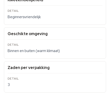
Beginnersvriendelijk
Geschikte omgeving
Binnen en buiten (warm klimaat)
Zaden per verpakking
3