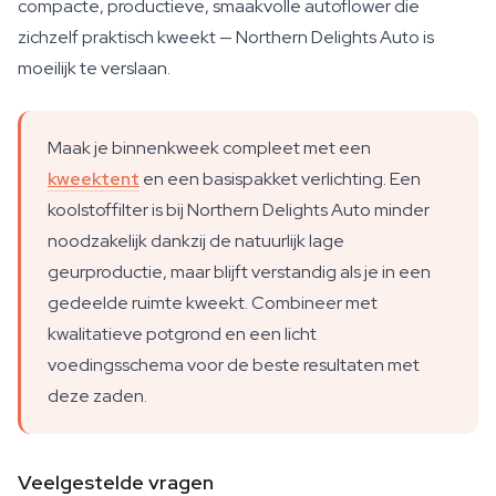
compacte, productieve, smaakvolle autoflower die
zichzelf praktisch kweekt — Northern Delights Auto is
moeilijk te verslaan.
Maak je binnenkweek compleet met een
kweektent
en een basispakket verlichting. Een
koolstoffilter is bij Northern Delights Auto minder
noodzakelijk dankzij de natuurlijk lage
geurproductie, maar blijft verstandig als je in een
gedeelde ruimte kweekt. Combineer met
kwalitatieve potgrond en een licht
voedingsschema voor de beste resultaten met
deze zaden.
Veelgestelde vragen