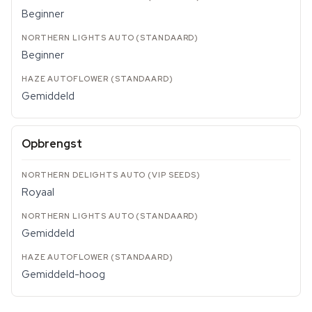
Beginner
Beginner
Gemiddeld
Opbrengst
Royaal
Gemiddeld
Gemiddeld-hoog