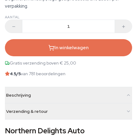
verpakking.
AANTAL
In winkelwagen
Gratis verzending boven € 25,00
4.5
/5
van 781 beoordelingen
Beschrijving
Verzending & retour
Northern Delights Auto