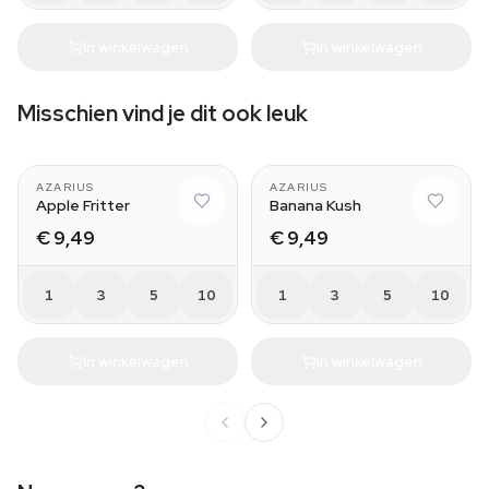
In winkelwagen
In winkelwagen
Misschien vind je dit ook leuk
AZARIUS
AZARIUS
Apple Fritter
Banana Kush
€ 9,49
€ 9,49
1
3
5
10
1
3
5
10
In winkelwagen
In winkelwagen