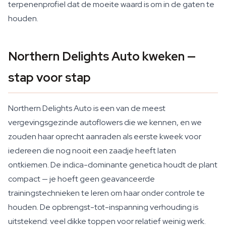
terpenenprofiel dat de moeite waard is om in de gaten te
houden.
Northern Delights Auto kweken —
stap voor stap
Northern Delights Auto is een van de meest
vergevingsgezinde autoflowers die we kennen, en we
zouden haar oprecht aanraden als eerste kweek voor
iedereen die nog nooit een zaadje heeft laten
ontkiemen. De indica-dominante genetica houdt de plant
compact — je hoeft geen geavanceerde
trainingstechnieken te leren om haar onder controle te
houden. De opbrengst-tot-inspanning verhouding is
uitstekend: veel dikke toppen voor relatief weinig werk.