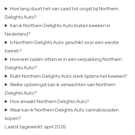
Hoe lang duurt het van zaad tot oogst bij Northern
Delights Auto?
Kan ik Northern Delights Auto buiten kweken in
Nederland?
Is Northern Delights Auto geschikt voor een eerste
kweek?
Hoeveel zaden zitten er in een verpakking Northern
Delights Auto?
Ruikt Northern Delights Auto sterk tijdens het kweken?
Welke opbrengst kan ik verwachten van Northern
Delights Auto?
Hoe smaakt Northern Delights Auto?
Waar kan ik Northern Delights Auto cannabiszaden
kopen?
Laatst bijgewerkt: april 2026