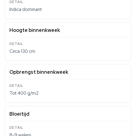
Indica dominant
Hoogte binnenkweek
Circa 130 cm
Opbrengst binnenkweek
Tot 400 g/m2
Bloeitijd
8-9 weken