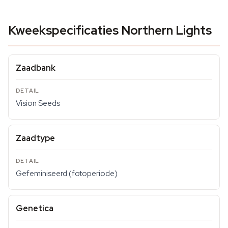
Kweekspecificaties Northern Lights
Zaadbank
Vision Seeds
Zaadtype
Gefeminiseerd (fotoperiode)
Genetica