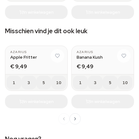
In winkelwagen
In winkelwagen
Misschien vind je dit ook leuk
AZARIUS
AZARIUS
Apple Fritter
Banana Kush
€ 9,49
€ 9,49
1
3
5
10
1
3
5
10
In winkelwagen
In winkelwagen