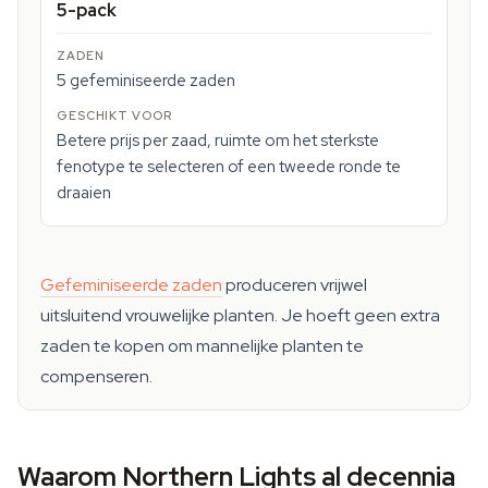
5-pack
5 gefeminiseerde zaden
Betere prijs per zaad, ruimte om het sterkste
fenotype te selecteren of een tweede ronde te
draaien
Gefeminiseerde zaden
produceren vrijwel
uitsluitend vrouwelijke planten. Je hoeft geen extra
zaden te kopen om mannelijke planten te
compenseren.
Waarom Northern Lights al decennia