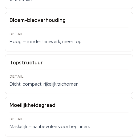
Bloem-bladverhouding
Hoog — minder trimwerk, meer top
Topstructuur
Dicht, compact, rijkelijk trichomen
Moeilijkheidsgraad
Makkelijk — aanbevolen voor beginners