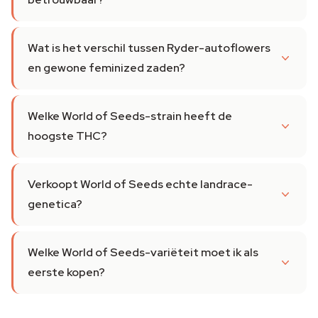
Wat is het verschil tussen Ryder-autoflowers
en gewone feminized zaden?
Welke World of Seeds-strain heeft de
hoogste THC?
Verkoopt World of Seeds echte landrace-
genetica?
Welke World of Seeds-variëteit moet ik als
eerste kopen?