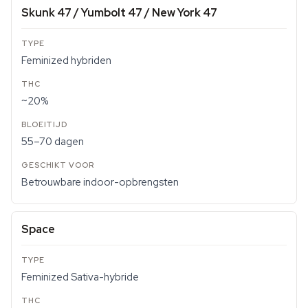
Skunk 47 / Yumbolt 47 / New York 47
Feminized hybriden
~20%
55–70 dagen
Betrouwbare indoor-opbrengsten
Space
Feminized Sativa-hybride