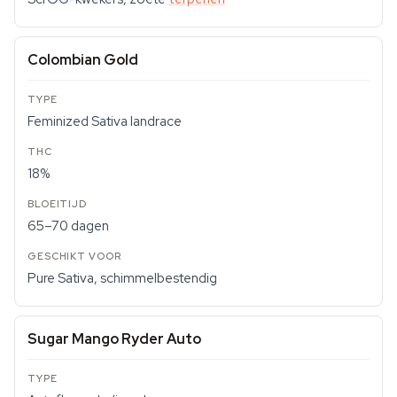
Colombian Gold
Feminized Sativa landrace
18%
65–70 dagen
Pure Sativa, schimmelbestendig
Sugar Mango Ryder Auto