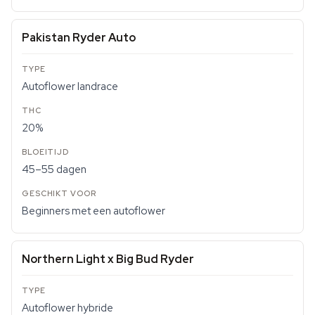
Pakistan Ryder Auto
Autoflower landrace
20%
45–55 dagen
Beginners met een autoflower
Northern Light x Big Bud Ryder
Autoflower hybride