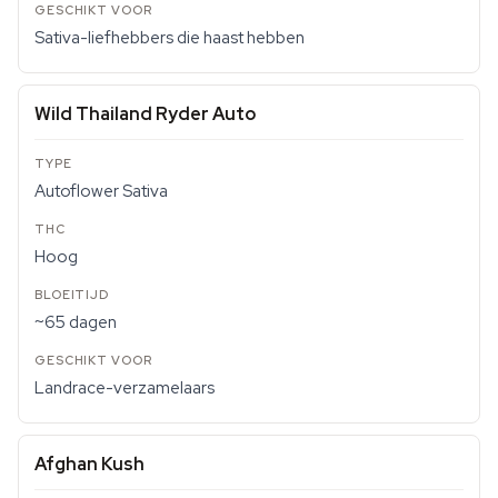
Sativa-liefhebbers die haast hebben
Wild Thailand Ryder Auto
Autoflower Sativa
Hoog
~65 dagen
Landrace-verzamelaars
Afghan Kush