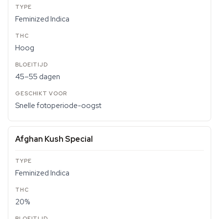
Feminized Indica
Hoog
45–55 dagen
Snelle fotoperiode-oogst
Afghan Kush Special
Feminized Indica
20%