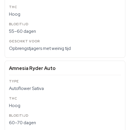
Hoog
55–60 dagen
Opbrengstjagers met weinig tijd
Amnesia Ryder Auto
Autoflower Sativa
Hoog
60–70 dagen