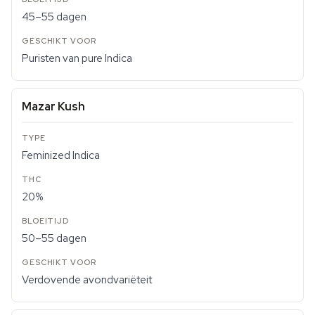
45–55 dagen
Puristen van pure Indica
Mazar Kush
Feminized Indica
20%
50–55 dagen
Verdovende avondvariëteit