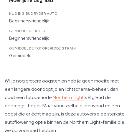
Moeilijkheidsgraad
Beginnersvriendelijk
Beginnersvriendelijk
Gemiddeld
Wil je nog grotere oogsten en heb je geen moeite met
een langere doorlooptijd en lichtschema-beheer, dan
duwt een fotoperiode
Northern Light
x Big Bud de
opbrengst hoger. Maar voor snelheid, eenvoud en een
oogst die er écht mag zijn, is deze autoversie de sterkste
autoflowering optie binnen de Northern Light-familie die
we op voorraad hebben.