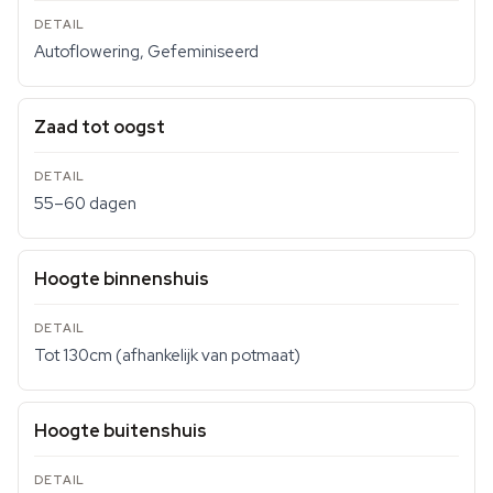
Autoflowering, Gefeminiseerd
Zaad tot oogst
55–60 dagen
Hoogte binnenshuis
Tot 130cm (afhankelijk van potmaat)
Hoogte buitenshuis