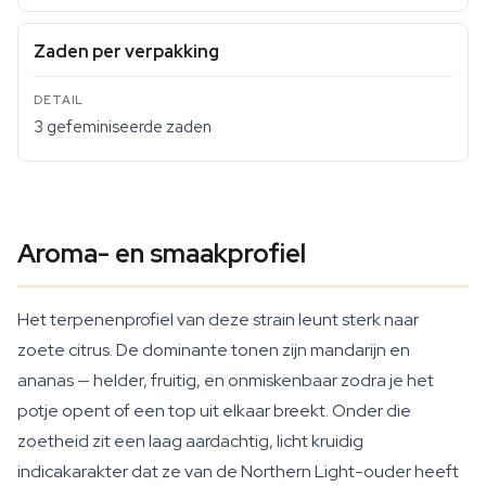
Zaden per verpakking
3 gefeminiseerde zaden
Aroma- en smaakprofiel
Het terpenenprofiel van deze strain leunt sterk naar
zoete citrus. De dominante tonen zijn mandarijn en
ananas — helder, fruitig, en onmiskenbaar zodra je het
potje opent of een top uit elkaar breekt. Onder die
zoetheid zit een laag aardachtig, licht kruidig
indicakarakter dat ze van de Northern Light-ouder heeft