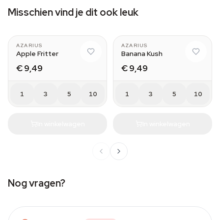
Misschien vind je dit ook leuk
AZARIUS
AZARIUS
Apple Fritter
Banana Kush
€ 9,49
€ 9,49
1
3
5
10
1
3
5
10
In winkelwagen
In winkelwagen
Nog vragen?