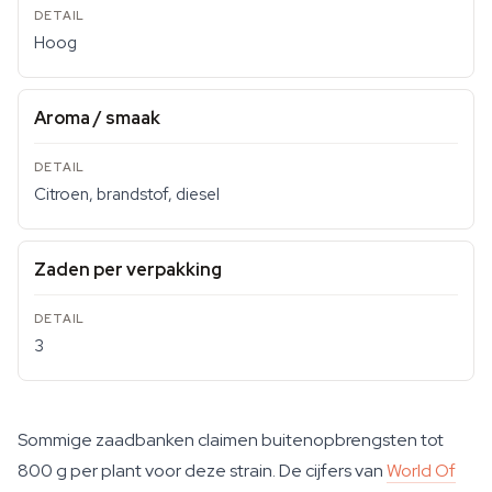
Hoog
Aroma / smaak
Citroen, brandstof, diesel
Zaden per verpakking
3
Sommige zaadbanken claimen buitenopbrengsten tot
800 g per plant voor deze strain. De cijfers van
World Of