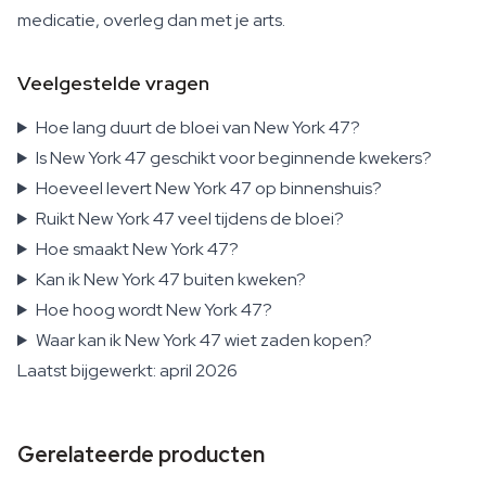
medicatie, overleg dan met je arts.
Veelgestelde vragen
Hoe lang duurt de bloei van New York 47?
Is New York 47 geschikt voor beginnende kwekers?
Hoeveel levert New York 47 op binnenshuis?
Ruikt New York 47 veel tijdens de bloei?
Hoe smaakt New York 47?
Kan ik New York 47 buiten kweken?
Hoe hoog wordt New York 47?
Waar kan ik New York 47 wiet zaden kopen?
Laatst bijgewerkt: april 2026
Gerelateerde producten