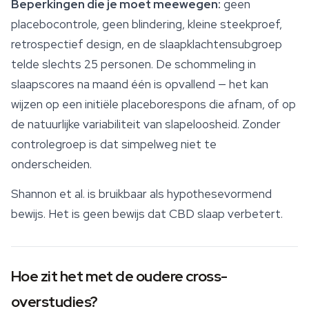
Beperkingen die je moet meewegen:
geen
placebocontrole, geen blindering, kleine steekproef,
retrospectief design, en de slaapklachtensubgroep
telde slechts 25 personen. De schommeling in
slaapscores na maand één is opvallend — het kan
wijzen op een initiële placeborespons die afnam, of op
de natuurlijke variabiliteit van slapeloosheid. Zonder
controlegroep is dat simpelweg niet te
onderscheiden.
Shannon et al. is bruikbaar als hypothesevormend
bewijs. Het is geen bewijs dat CBD slaap verbetert.
Hoe zit het met de oudere cross-
overstudies?