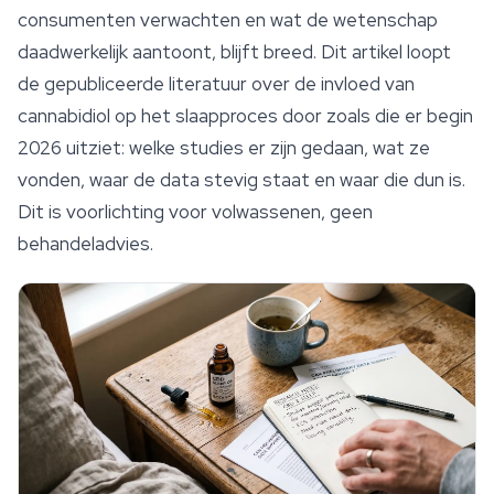
consumenten verwachten en wat de wetenschap
daadwerkelijk aantoont, blijft breed. Dit artikel loopt
de gepubliceerde literatuur over de invloed van
cannabidiol op het slaapproces door zoals die er begin
2026 uitziet: welke studies er zijn gedaan, wat ze
vonden, waar de data stevig staat en waar die dun is.
Dit is voorlichting voor volwassenen, geen
behandeladvies.