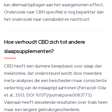
kan allemaal bijdragen aan het waargenomen effect.
Onderzoek naar CBN specifiek is nog beperkter dan
het onderzoek naar cannabidiol en nachtrust.
Hoe verhoudt CBD zich tot andere
slaapsupplementen?
CBD heeft een dunnere bewijsbasis voor slaap dan
melatonine, dat ondersteund wordt door meerdere
meta-analyses die een bescheiden maar consistente
verkorting van de inslaaptijd aantonen (Ferracioli-Oda
et al., 2013; DOI: 10.1371/journal.pone.0063773).
Valeriaan heeft wisselende resultaten over trials heen
maar een langere gebruiksgeschiedenis.