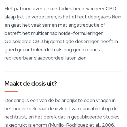
Het patroon over deze studies heen: wanneer CBD
slaap lijkt te verbeteren, is het effect doorgaans klein
en gaat het vaak samen met angstreductie of
betreft het multicannabinoïde-formuleringen.
Geïsoleerde CBD bij gematigde doseringen heeft in
goed gecontroleerde trials nog geen robuust,
repliceerbaar slaapvoordeel laten zien.
Maakt de dosis uit?
Dosering is een van de belangrijkste open vragen in
het onderzoek naar de invloed van cannabidiol op de
nachtrust, en het bereik dat in gepubliceerde studies
is gebruikt is enorm (Murillo-Rodríguez et al., 2006,