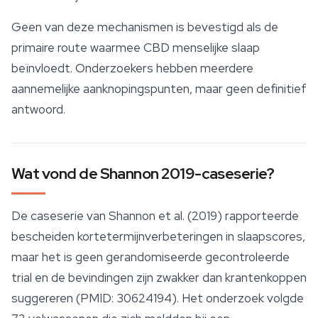
Geen van deze mechanismen is bevestigd als de
primaire route waarmee CBD menselijke slaap
beïnvloedt. Onderzoekers hebben meerdere
aannemelijke aanknopingspunten, maar geen definitief
antwoord.
Wat vond de Shannon 2019-caseserie?
De caseserie van Shannon et al. (2019) rapporteerde
bescheiden kortetermijnverbeteringen in slaapscores,
maar het is geen gerandomiseerde gecontroleerde
trial en de bevindingen zijn zwakker dan krantenkoppen
suggereren (PMID: 30624194). Het onderzoek volgde