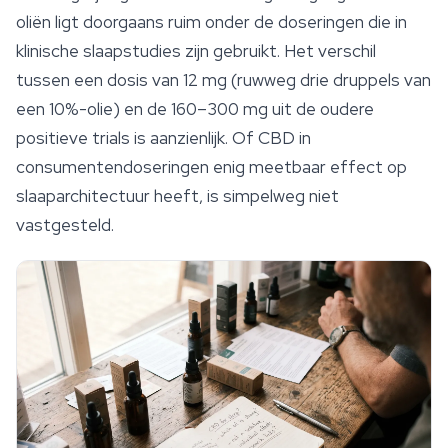
oliën ligt doorgaans ruim onder de doseringen die in
klinische slaapstudies zijn gebruikt. Het verschil
tussen een dosis van 12 mg (ruwweg drie druppels van
een 10%-olie) en de 160–300 mg uit de oudere
positieve trials is aanzienlijk. Of CBD in
consumentendoseringen enig meetbaar effect op
slaaparchitectuur heeft, is simpelweg niet
vastgesteld.