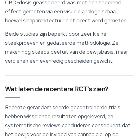
CBD-dosis geassocieerd was met een sederend
effect gemeten via een visuele analoge schaal,
hoewel slaaparchitectuur niet direct werd gemeten.
Beide studies zijn beperkt door zeer kleine
steekproeven en gedateerde methodologie. Ze
maken nog steeds deel uit van de bewijsbasis, maar
verdienen een evenredig bescheiden gewicht.
Wat laten de recentere RCT's zien?
Recente gerandomiseerde gecontroleerde trials
hebben wisselende resultaten opgeleverd, en
systematische reviews concluderen consequent dat
het bewijs voor de invloed van cannabidiol op de