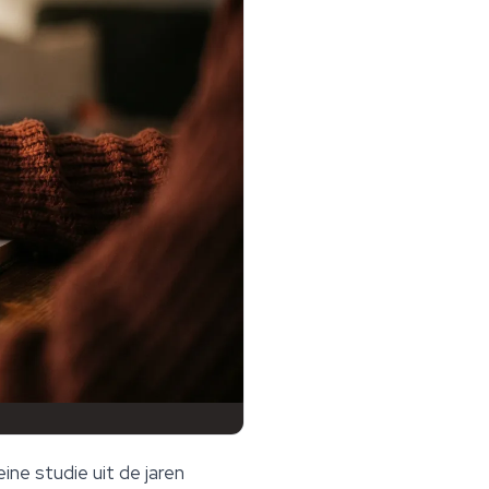
ine studie uit de jaren