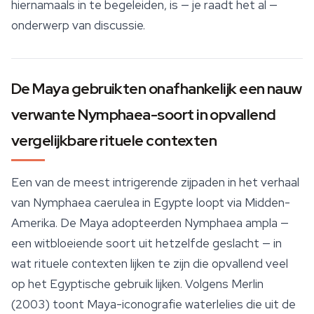
hiernamaals in te begeleiden, is — je raadt het al —
onderwerp van discussie.
De Maya gebruikten onafhankelijk een nauw
verwante Nymphaea-soort in opvallend
vergelijkbare rituele contexten
Een van de meest intrigerende zijpaden in het verhaal
van
Nymphaea caerulea
in Egypte loopt via Midden-
Amerika. De Maya adopteerden
Nymphaea ampla
—
een witbloeiende soort uit hetzelfde geslacht — in
wat rituele contexten lijken te zijn die opvallend veel
op het Egyptische gebruik lijken. Volgens Merlin
(2003) toont Maya-iconografie waterlelies die uit de