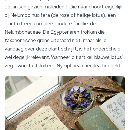
botanisch gezien misleidend. Die naam hoort eigenlijk
bij
Nelumbo nucifera
(de roze of heilige lotus), een
plant uit een compleet andere familie: de
Nelumbonaceae. De Egyptenaren trokken die
taxonomische grens uiteraard niet, maar als je
vandaag over deze plant schrijft, is het onderscheid
wel degelijk relevant. Wanneer dit artikel 'blauwe lotus'
zegt, wordt uitsluitend
Nymphaea caerulea
bedoeld.