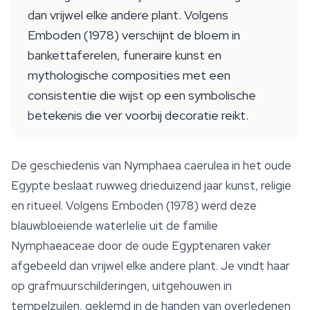
dan vrijwel elke andere plant. Volgens
Emboden (1978) verschijnt de bloem in
bankettaferelen, funeraire kunst en
mythologische composities met een
consistentie die wijst op een symbolische
betekenis die ver voorbij decoratie reikt.
De geschiedenis van
Nymphaea caerulea
in het oude
Egypte beslaat ruwweg drieduizend jaar kunst, religie
en ritueel. Volgens Emboden (1978) werd deze
blauwbloeiende waterlelie uit de familie
Nymphaeaceae door de oude Egyptenaren vaker
afgebeeld dan vrijwel elke andere plant. Je vindt haar
op grafmuurschilderingen, uitgehouwen in
tempelzuilen, geklemd in de handen van overledenen