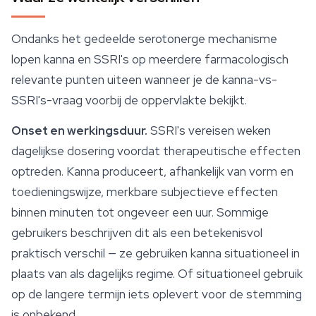
Ondanks het gedeelde serotonerge mechanisme
lopen kanna en SSRI's op meerdere farmacologisch
relevante punten uiteen wanneer je de kanna-vs-
SSRI's-vraag voorbij de oppervlakte bekijkt.
Onset en werkingsduur.
SSRI's vereisen weken
dagelijkse dosering voordat therapeutische effecten
optreden. Kanna produceert, afhankelijk van vorm en
toedieningswijze, merkbare subjectieve effecten
binnen minuten tot ongeveer een uur. Sommige
gebruikers beschrijven dit als een betekenisvol
praktisch verschil — ze gebruiken kanna situationeel in
plaats van als dagelijks regime. Of situationeel gebruik
op de langere termijn iets oplevert voor de stemming
is onbekend.