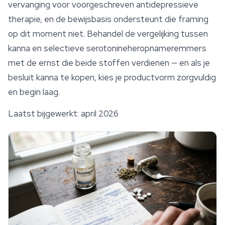
vervanging voor voorgeschreven antidepressieve
therapie, en de bewijsbasis ondersteunt die framing
op dit moment niet. Behandel de vergelijking tussen
kanna en selectieve serotonineheropnameremmers
met de ernst die beide stoffen verdienen — en als je
besluit kanna te kopen, kies je productvorm zorgvuldig
en begin laag.
Laatst bijgewerkt: april 2026