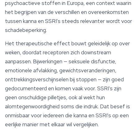
psychoactieve stoffen in Europa, een context waarin
het begrijpen van de verschillen en overeenkomsten
tussen
kanna
en SSRI's steeds relevanter wordt voor
schadebeperking.
Het therapeutische effect bouwt geleidelijk op over
weken, doordat receptoren zich downstream
aanpassen. Bijwerkingen — seksuele disfunctie,
emotionele afvlakking, gewichtsveranderingen,
onttrekkingsverschijnselen bij stoppen — zijn goed
gedocumenteerd en komen vaak voor. SSRI's zijn
geen onschuldige pilletjes, ook al wekt hun
alomtegenwoordigheid soms die indruk. Dat besef is
onmisbaar voor iedereen die kanna en SSRI's op een
eerlijke manier met elkaar wil vergelijken.