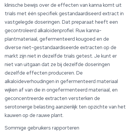
klinische bewijs over de effecten van kanna komt uit
trials met één specifiek gestandaardiseerd extract in
vastgelegde doseringen. Dat preparaat heeft een
gecontroleerd alkaloïdenprofiel. Ruw kanna-
plantmateriaal, gefermenteerd kougoed en de
diverse niet-gestandaardiseerde extracten op de
markt zijn niet in dezelfde trials getest. Je kunt er
niet van uitgaan dat ze bij dezelfde doseringen
dezelfde effecten produceren. De
alkaloïdeverhoudingen in gefermenteerd materiaal
wijken af van die in ongefermenteerd materiaal, en
geconcentreerde extracten versterken de
serotonerge belasting aanzienlijk ten opzichte van het
kauwen op de rauwe plant.
Sommige gebruikers rapporteren