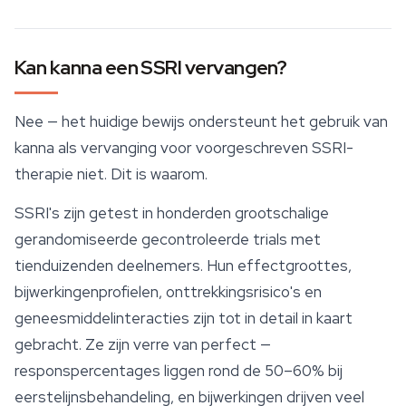
Kan kanna een SSRI vervangen?
Nee — het huidige bewijs ondersteunt het gebruik van
kanna als vervanging voor voorgeschreven SSRI-
therapie niet. Dit is waarom.
SSRI's zijn getest in honderden grootschalige
gerandomiseerde gecontroleerde trials met
tienduizenden deelnemers. Hun effectgroottes,
bijwerkingenprofielen, onttrekkingsrisico's en
geneesmiddelinteracties zijn tot in detail in kaart
gebracht. Ze zijn verre van perfect —
responspercentages liggen rond de 50–60% bij
eerstelijnsbehandeling, en bijwerkingen drijven veel