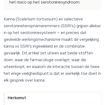
het risico op het serotoninesyndroom.
Kanna (
Sceletium tortuosum
) en selectieve
serotonineheropnameremmers (SSRI's) grijpen allebei
in op het serotoninesysteem — en precies dat
gedeelde werkingsmechanisme maakt de vergelijking
kanna vs SSRI's ingewikkeld en de combinatie
gevaarlijk. Dit artikel zet uiteen wat beide stoffen
doen, waar de farmacologie overlapt, waar die
uiteenloopt, en waarom de interactie tussen de twee
het enige veiligheidspunt is dat er werkelijk toe doet in
elk gesprek over kanna.
Herkomst