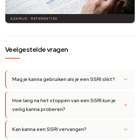
AZARIUS · REFERENTIES
Veelgestelde vragen
Mag je kanna gebruiken als je een SSRI slikt?
Hoe lang na het stoppen van een SSRI kun je
veilig kanna proberen?
Kan kanna een SSRI vervangen?