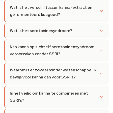
Wat is het verschil tussen kanna-extract en
gefermenteerd kougoed?
Wat is het serotoninesyndroom?
Kan kanna op zichzelf serotoninensyndroom
veroorzaken zonder SSRI?
Waarom is er zoveel minder wetenschappelijk
bewijs voor kanna dan voor SSRI's?
Is het veilig om kanna te combineren met
SSRI's?