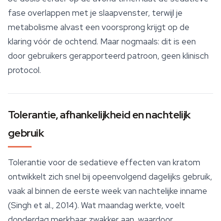
fase overlappen met je slaapvenster, terwijl je
metabolisme alvast een voorsprong krijgt op de
klaring vóór de ochtend. Maar nogmaals: dit is een
door gebruikers gerapporteerd patroon, geen klinisch
protocol.
Tolerantie, afhankelijkheid en nachtelijk
gebruik
Tolerantie voor de sedatieve
effecten van kratom
ontwikkelt zich snel bij opeenvolgend dagelijks gebruik,
vaak al binnen de eerste week van nachtelijke inname
(Singh et al., 2014). Wat maandag werkte, voelt
donderdag merkbaar zwakker aan, waardoor