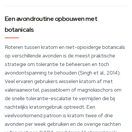
Een avondroutine opbouwen met
botanicals
Roteren tussen kratom en niet-opioïderge botanicals
op verschillende avonden is de meest praktische
strategie om tolerantie te beheersen en toch
avondontspanning te behouden (Singh et al., 2014).
Veel ervaren gebruikers wisselen kratom af met
valeriaanwortel
, passiebloem of magnoliaschors om
de snelle tolerantie-escalatie te vermijden die bij
nachtelijks kratomgebruik optreedt. Een
veelvoorkomend patroon is kratom twee of drie
avonden per week gebruiken en de overige nachten