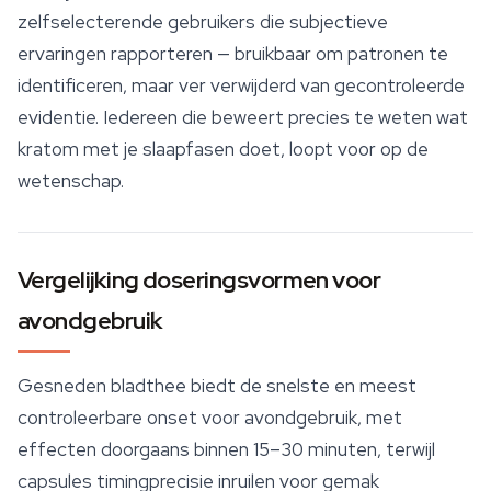
zelfselecterende gebruikers die subjectieve
ervaringen rapporteren — bruikbaar om patronen te
identificeren, maar ver verwijderd van gecontroleerde
evidentie. Iedereen die beweert precies te weten wat
kratom met je slaapfasen doet, loopt voor op de
wetenschap.
Vergelijking doseringsvormen voor
avondgebruik
Gesneden bladthee biedt de snelste en meest
controleerbare onset voor avondgebruik, met
effecten doorgaans binnen 15–30 minuten, terwijl
capsules timingprecisie inruilen voor gemak