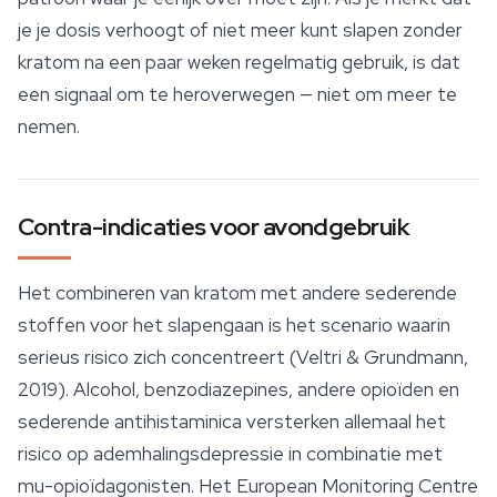
je je dosis verhoogt of niet meer kunt slapen zonder
kratom na een paar weken regelmatig gebruik, is dat
een signaal om te heroverwegen — niet om meer te
nemen.
Contra-indicaties voor avondgebruik
Het combineren van kratom met andere sederende
stoffen voor het slapengaan is het scenario waarin
serieus risico zich concentreert (Veltri & Grundmann,
2019). Alcohol, benzodiazepines, andere opioïden en
sederende antihistaminica versterken allemaal het
risico op ademhalingsdepressie in combinatie met
mu-opioïdagonisten. Het European Monitoring Centre