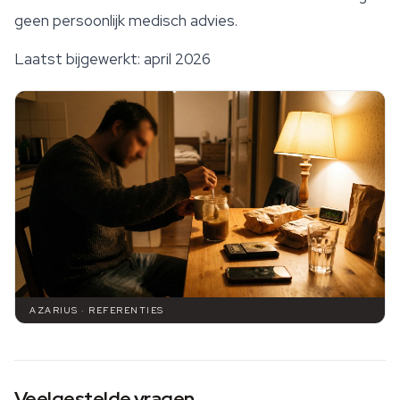
geen persoonlijk medisch advies.
Laatst bijgewerkt: april 2026
AZARIUS · REFERENTIES
Veelgestelde vragen