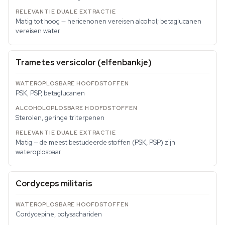
Matig tot hoog — hericenonen vereisen alcohol; betaglucanen
vereisen water
Trametes versicolor
(elfenbankje)
PSK, PSP, betaglucanen
Sterolen, geringe triterpenen
Matig — de meest bestudeerde stoffen (PSK, PSP) zijn
wateroplosbaar
Cordyceps militaris
Cordycepine, polysachariden