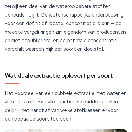
terwijl een deel van de wateroplosbare stoffen
behouden blijft. De wetenschappelijke onderbouwing
voor een definitief "beste" concentratie is dun — de
meeste vergelijkingen zijn eigendom van producenten
en niet gepubliceerd, en de optimale concentratie
verschilt waarschijnlijk per soort en doelstof.
Wat duale extractie oplevert per soort
Het voordeel van een dubbele extractie met water en
alcohol is niet voor alle
functionele paddenstoelen
gelijk — het hangt af van welke stofklassen er voor
een bepaalde soort toe doen.