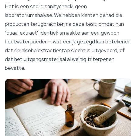
Het is een snelle sanitycheck, geen
laboratoriumanalyse. We hebben klanten gehad die
producten terugbrachten na deze test, omdat hun
"duaal extract" identiek smaakte aan een gewoon
heetwaterpoeder — wat eerlijk gezegd kan betekenen
dat de alcoholextractiestap slecht is uitgevoerd, of
dat het uitgangsmateriaal al weinig triterpenen
bevatte.