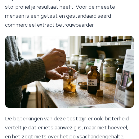
stofprofiel je resultaat heeft. Voor de meeste
mensen is een getest en gestandaardiseerd
commercieel extract betrouwbaarder.
De beperkingen van deze test zijn er ook: bitterheid
vertelt je dat er íets aanwezig is, maar niet hoeveel,
en het zegt niets over het polysacharidengehalte.