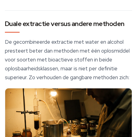
Duale extractie versus andere methoden
De gecombineerde extractie met water en alcohol
presteert beter dan methoden met één oplosmiddel
voor soorten met bioactieve stoffen in beide
oplosbaarheidsklassen, maar is niet per definitie
superieur. Zo verhouden de gangbare methoden zich: