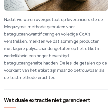
Nadat we waren overgestapt op leveranciers die de
Megazyme-methode gebruiken voor
betaglucaankwantificering en volledige CoA's
verstrekken, merkten we dat sommige producten
met lagere polysacharidengetallen op het etiket in
werkelijkheid een hoger bevestigd
betaglucaangehalte hadden. De les: de getallen op de
voorkant van het etiket zijn maar zo betrouwbaar als
de testmethode erachter.
Wat duale extractie niet garandeert