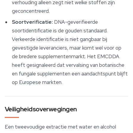
verhouding alleen zegt niet welke stoffen zijn
geconcentreerd.
Soortverificatie:
DNA-geverifieerde
soortidentificatie is de gouden standaard.
Verkeerde identificatie is niet gangbaar bij
gevestigde leveranciers, maar komt wel voor op
de bredere supplementenmarkt. Het EMCDDA
heeft gesignaleerd dat vervalsing van botanische
en fungale supplementen een aandachtspunt blijft
op Europese markten.
Veiligheidsoverwegingen
Een tweevoudige extractie met water en alcohol