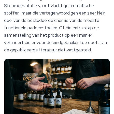
Stoomdestillatie vangt vluchtige aromatische
stoffen, maar die vertegenwoordigen een zeer klein
deel van de bestudeerde chemie van de meeste
functionele paddenstoelen. Of die extra stap de
samenstelling van het product op een manier
verandert die er voor de eindgebruiker toe doet, is in
de gepubliceerde literatuur niet vastgesteld.