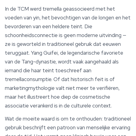
In de TCM werd tremella geassocieerd met het
voeden van yin, het bevochtigen van de longen en het
bevorderen van een heldere teint. Die
schoonheidsconnectie is geen moderne uitvinding —
ze is geworteld in traditioneel gebruik dat eeuwen
teruggaat. Yang Guifei, de legendarische favoriete
van de Tang-dynastie, wordt vaak aangehaald als
iemand die haar teint toeschreef aan
tremellaconsumptie. Of dat historisch feit is of
marketingmythologie valt niet meer te verifiëren,
maar het illustreert hoe diep de cosmetische
associatie verankerd is in de culturele context.
Wat de moeite waard is om te onthouden: traditioneel
gebruik beschrijft een patroon van menselijke ervaring