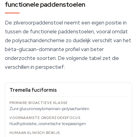
functionele paddenstoelen
De zilveroorpaddenstoel neemt een eigen positie in
tussen de functionele paddenstoelen, vooral omdat
de polysacharidenchemie zo duidelijk verschilt van het
bèta-glucaan-dominante profiel van beter
onderzochte soorten. De volgende tabel zet die
verschillen in perspectief:
Tremella fuciformis
Zure glucuronoxylomannan-polysachariden
Huidhydratatie, cosmetische toepassingen