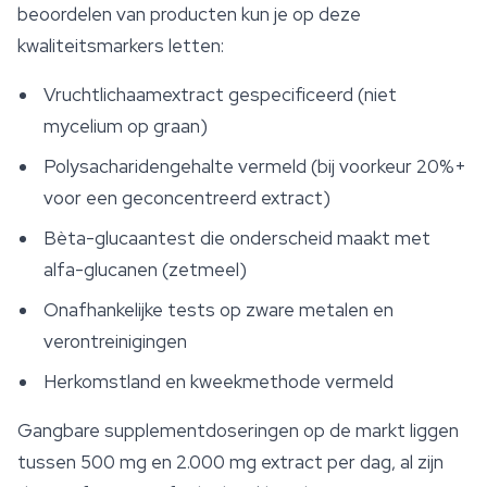
beoordelen van producten kun je op deze
kwaliteitsmarkers letten:
Vruchtlichaamextract gespecificeerd (niet
mycelium op graan)
Polysacharidengehalte vermeld (bij voorkeur 20%+
voor een geconcentreerd extract)
Bèta-glucaantest die onderscheid maakt met
alfa-glucanen (zetmeel)
Onafhankelijke tests op zware metalen en
verontreinigingen
Herkomstland en kweekmethode vermeld
Gangbare supplementdoseringen op de markt liggen
tussen 500 mg en 2.000 mg extract per dag, al zijn