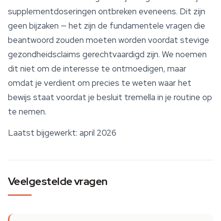
supplementdoseringen ontbreken eveneens. Dit zijn
geen bijzaken — het zijn de fundamentele vragen die
beantwoord zouden moeten worden voordat stevige
gezondheidsclaims gerechtvaardigd zijn. We noemen
dit niet om de interesse te ontmoedigen, maar
omdat je verdient om precies te weten waar het
bewijs staat voordat je besluit tremella in je routine op
te nemen.
Laatst bijgewerkt: april 2026
Veelgestelde vragen