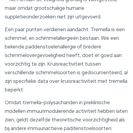
maar omdat grootschalige humane
suppletieonderzoeken niet zijn uitgevoerd.
Een paar punten verdienen aandacht. Tremella is een
schimmel, en schimmelallergieën bestaan. Wie een
bekende paddenstoelenallergie of bredere
schimmelovergevoeligheid heeft, doet er goed aan
voorzichtig te zijn. Kruisreactiviteit tussen
verschillende schimmelsoorten is gedocumenteerd, al
zijn specifieke data over kruisreactiviteit met tremella
beperkt.
Omdat tremella-polysachariden in preklinische
modellen immuunmodulerende activiteit hebben laten
zien, geldt dezelfde theoretische voorzichtigheid als
bij andere immuunactieve paddenstoelsoorten: