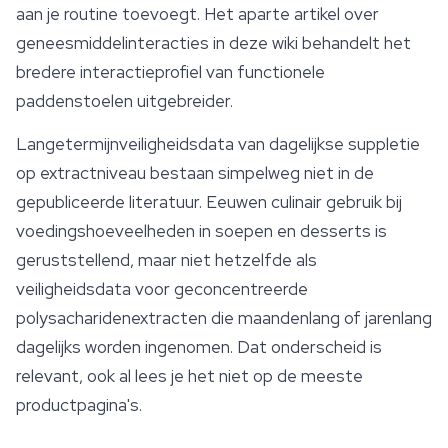
aan je routine toevoegt. Het aparte artikel over
geneesmiddelinteracties in deze wiki behandelt het
bredere interactieprofiel van functionele
paddenstoelen uitgebreider.
Langetermijnveiligheidsdata van dagelijkse suppletie
op extractniveau bestaan simpelweg niet in de
gepubliceerde literatuur. Eeuwen culinair gebruik bij
voedingshoeveelheden in soepen en desserts is
geruststellend, maar niet hetzelfde als
veiligheidsdata voor geconcentreerde
polysacharidenextracten die maandenlang of jarenlang
dagelijks worden ingenomen. Dat onderscheid is
relevant, ook al lees je het niet op de meeste
productpagina's.