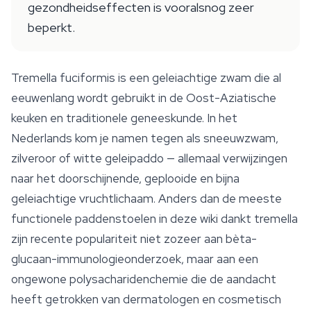
gezondheidseffecten is vooralsnog zeer
beperkt.
Tremella fuciformis is een geleiachtige zwam die al
eeuwenlang wordt gebruikt in de Oost-Aziatische
keuken en traditionele geneeskunde. In het
Nederlands kom je namen tegen als sneeuwzwam,
zilveroor of witte geleipaddo — allemaal verwijzingen
naar het doorschijnende, geplooide en bijna
geleiachtige vruchtlichaam. Anders dan de meeste
functionele paddenstoelen in deze wiki dankt tremella
zijn recente populariteit niet zozeer aan bèta-
glucaan-immunologieonderzoek, maar aan een
ongewone polysacharidenchemie die de aandacht
heeft getrokken van dermatologen en cosmetisch