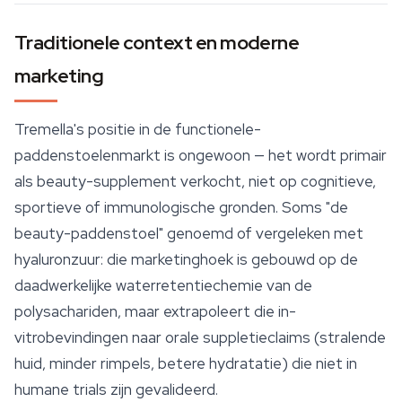
Traditionele context en moderne
marketing
Tremella's positie in de functionele-
paddenstoelenmarkt is ongewoon — het wordt primair
als beauty-supplement verkocht, niet op cognitieve,
sportieve of immunologische gronden. Soms "de
beauty-paddenstoel" genoemd of vergeleken met
hyaluronzuur: die marketinghoek is gebouwd op de
daadwerkelijke waterretentiechemie van de
polysachariden, maar extrapoleert die in-
vitrobevindingen naar orale suppletieclaims (stralende
huid, minder rimpels, betere hydratatie) die niet in
humane trials zijn gevalideerd.