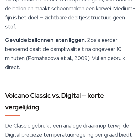
de ballon en maakt schoonmaken een karwei. Medium-
fijn is het doel — zichtbare deeltjesstructuur, geen
stof.
Gevulde ballonnen laten liggen.
Zoals eerder
benoemd daalt de dampkwaliteit na ongeveer 10
minuten (Pomahacova et al., 2009). Vul en gebruik
direct.
Volcano Classic vs. Digital — korte
vergelijking
De Classic gebruikt een analoge draaiknop terwijl de
Digital precieze temperatuurregeling per graad biedt