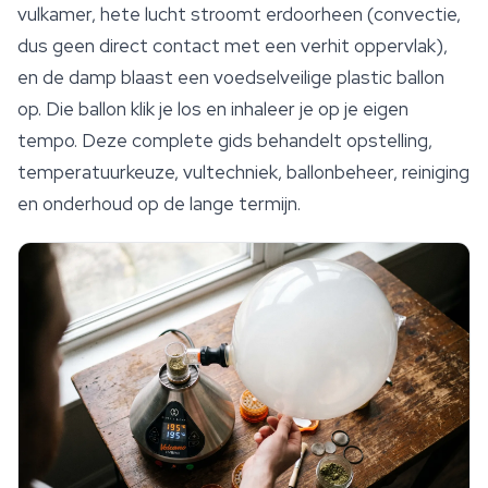
vulkamer, hete lucht stroomt erdoorheen (convectie,
dus geen direct contact met een verhit oppervlak),
en de damp blaast een voedselveilige plastic ballon
op. Die ballon klik je los en inhaleer je op je eigen
tempo. Deze complete gids behandelt opstelling,
temperatuurkeuze, vultechniek, ballonbeheer, reiniging
en onderhoud op de lange termijn.