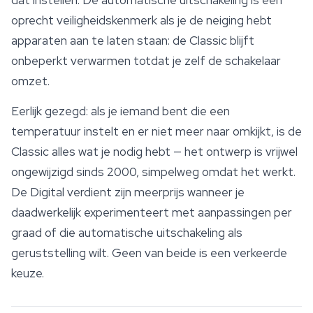
oprecht veiligheidskenmerk als je de neiging hebt
apparaten aan te laten staan: de Classic blijft
onbeperkt verwarmen totdat je zelf de schakelaar
omzet.
Eerlijk gezegd: als je iemand bent die een
temperatuur instelt en er niet meer naar omkijkt, is de
Classic alles wat je nodig hebt — het ontwerp is vrijwel
ongewijzigd sinds 2000, simpelweg omdat het werkt.
De Digital verdient zijn meerprijs wanneer je
daadwerkelijk experimenteert met aanpassingen per
graad of die automatische uitschakeling als
geruststelling wilt. Geen van beide is een verkeerde
keuze.