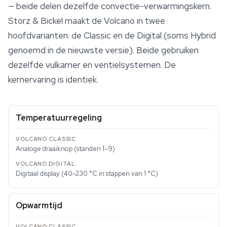
— beide delen dezelfde convectie-verwarmingskern.
Storz & Bickel maakt de Volcano in twee
hoofdvarianten: de Classic en de Digital (soms Hybrid
genoemd in de nieuwste versie). Beide gebruiken
dezelfde vulkamer en ventielsystemen. De
kernervaring is identiek.
Temperatuurregeling
Analoge draaiknop (standen 1–9)
Digitaal display (40–230 °C in stappen van 1 °C)
Opwarmtijd