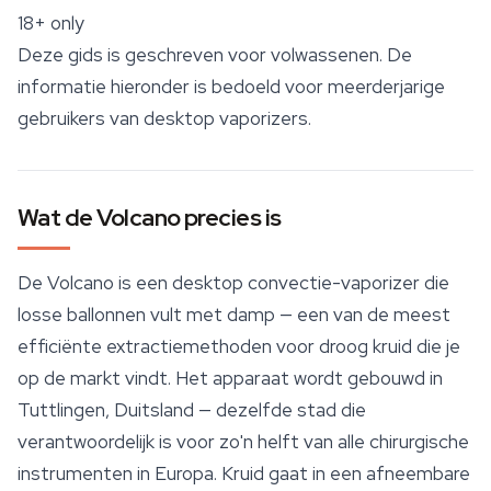
18+ only
Deze gids is geschreven voor volwassenen. De
informatie hieronder is bedoeld voor meerderjarige
gebruikers van desktop vaporizers.
Wat de Volcano precies is
De Volcano is een desktop convectie-vaporizer die
losse ballonnen vult met damp — een van de meest
efficiënte extractiemethoden voor droog kruid die je
op de markt vindt. Het apparaat wordt gebouwd in
Tuttlingen, Duitsland — dezelfde stad die
verantwoordelijk is voor zo'n helft van alle chirurgische
instrumenten in Europa. Kruid gaat in een afneembare