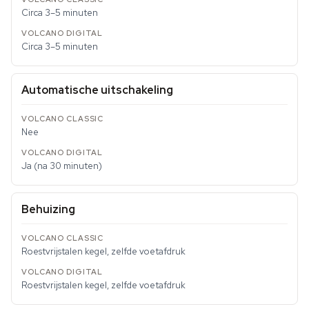
Circa 3–5 minuten
Circa 3–5 minuten
Automatische uitschakeling
Nee
Ja (na 30 minuten)
Behuizing
Roestvrijstalen kegel, zelfde voetafdruk
Roestvrijstalen kegel, zelfde voetafdruk