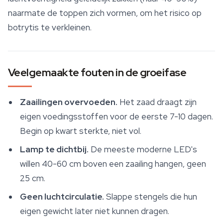
naarmate de toppen zich vormen, om het risico op
botrytis te verkleinen.
Veelgemaakte fouten in de groeifase
Zaailingen overvoeden.
Het zaad draagt zijn
eigen voedingsstoffen voor de eerste 7-10 dagen.
Begin op kwart sterkte, niet vol.
Lamp te dichtbij.
De meeste moderne LED's
willen 40-60 cm boven een zaailing hangen, geen
25 cm.
Geen luchtcirculatie.
Slappe stengels die hun
eigen gewicht later niet kunnen dragen.