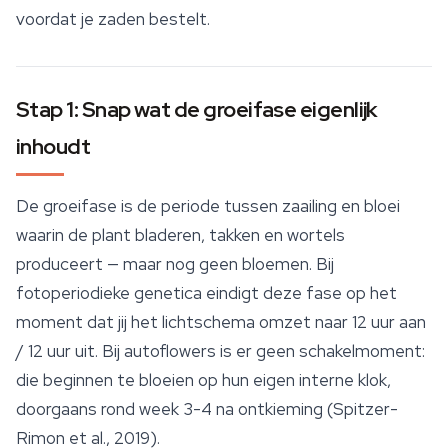
voordat je zaden bestelt.
Stap 1: Snap wat de groeifase eigenlijk
inhoudt
De groeifase is de periode tussen zaailing en bloei
waarin de plant bladeren, takken en wortels
produceert — maar nog geen bloemen. Bij
fotoperiodieke genetica eindigt deze fase op het
moment dat jij het lichtschema omzet naar 12 uur aan
/ 12 uur uit. Bij autoflowers is er geen schakelmoment:
die beginnen te bloeien op hun eigen interne klok,
doorgaans rond week 3-4 na ontkieming (Spitzer-
Rimon et al., 2019).