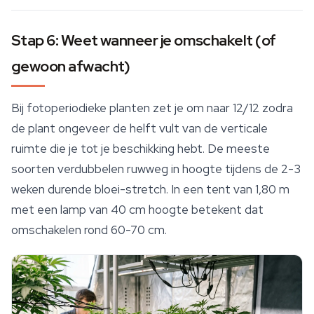
Stap 6: Weet wanneer je omschakelt (of
gewoon afwacht)
Bij fotoperiodieke planten zet je om naar 12/12 zodra
de plant ongeveer de helft vult van de verticale
ruimte die je tot je beschikking hebt. De meeste
soorten verdubbelen ruwweg in hoogte tijdens de 2-3
weken durende bloei-stretch. In een tent van 1,80 m
met een lamp van 40 cm hoogte betekent dat
omschakelen rond 60-70 cm.