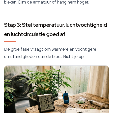
bleken. Dim de armatuur of hang hem hoger.
Stap 3: Stel temperatuur, luchtvochtigheid
en luchtcirculatie goed af
De groeifase vraagt om warmere en vochtigere
omstandigheden dan de bloei. Richt je op: