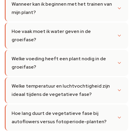
Wanneer kan ik beginnen met het trainen van
mijn plant?
Hoe vaak moet ik water geven in de
groeifase?
Welke voeding heeft een plant nodig in de
groeifase?
Welke temperatuur en luchtvochtigheid zijn
ideaal tijdens de vegetatieve fase?
Hoe lang duurt de vegetatieve fase bij
autoflowers versus fotoperiode-planten?