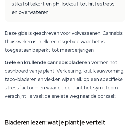
stikstoftekort en pH-lockout tot hittestress
en overwateren.
Deze gids is geschreven voor volwassenen. Cannabis
thuiskweken is in elk rechtsgebied waar het is
toegestaan beperkt tot meerderjarigen.
Gele en krullende cannabisbladeren
vormen het
dashboard van je plant. Verkleuring, krul, klauwvorming,
taco-bladeren en vlekken wijzen elk op een specifieke
stressfactor — en waar op de plant het symptoom
verschijnt, is vaak de snelste weg naar de oorzaak.
Bladeren lezen: wat je plant je vertelt