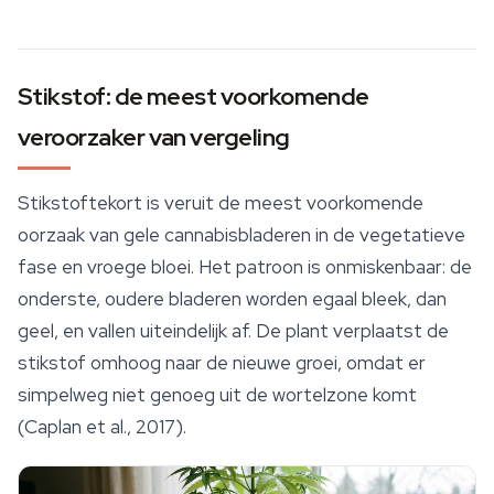
Stikstof: de meest voorkomende
veroorzaker van vergeling
Stikstoftekort is veruit de meest voorkomende
oorzaak van gele cannabisbladeren in de vegetatieve
fase en vroege bloei. Het patroon is onmiskenbaar: de
onderste, oudere bladeren worden egaal bleek, dan
geel, en vallen uiteindelijk af. De plant verplaatst de
stikstof omhoog naar de nieuwe groei, omdat er
simpelweg niet genoeg uit de wortelzone komt
(Caplan et al., 2017).