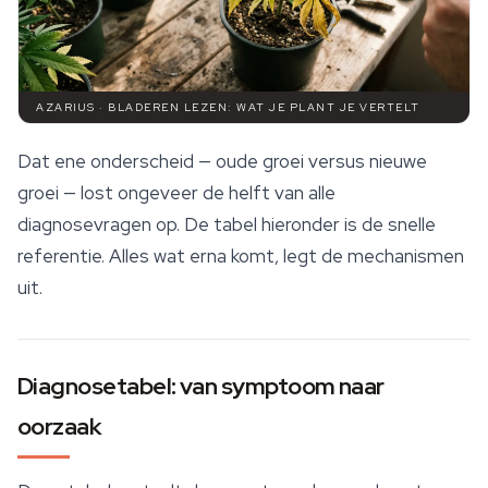
AZARIUS · BLADEREN LEZEN: WAT JE PLANT JE VERTELT
Dat ene onderscheid — oude groei versus nieuwe
groei — lost ongeveer de helft van alle
diagnosevragen op. De tabel hieronder is de snelle
referentie. Alles wat erna komt, legt de mechanismen
uit.
Diagnosetabel: van symptoom naar
oorzaak