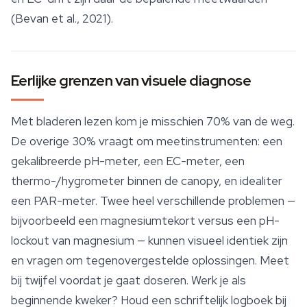
(Bevan et al., 2021).
Eerlijke grenzen van visuele diagnose
Met bladeren lezen kom je misschien 70% van de weg.
De overige 30% vraagt om meetinstrumenten: een
gekalibreerde pH-meter, een EC-meter, een
thermo-/hygrometer binnen de canopy, en idealiter
een PAR-meter. Twee heel verschillende problemen —
bijvoorbeeld een magnesiumtekort versus een pH-
lockout van magnesium — kunnen visueel identiek zijn
en vragen om tegenovergestelde oplossingen. Meet
bij twijfel voordat je gaat doseren. Werk je als
beginnende kweker? Houd een schriftelijk logboek bij