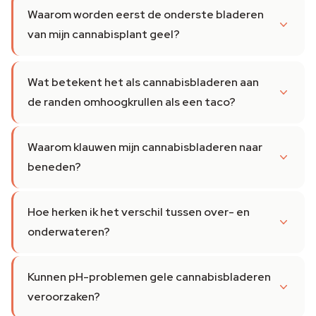
Waarom worden eerst de onderste bladeren
van mijn cannabisplant geel?
Wat betekent het als cannabisbladeren aan
de randen omhoogkrullen als een taco?
Waarom klauwen mijn cannabisbladeren naar
beneden?
Hoe herken ik het verschil tussen over- en
onderwateren?
Kunnen pH-problemen gele cannabisbladeren
veroorzaken?