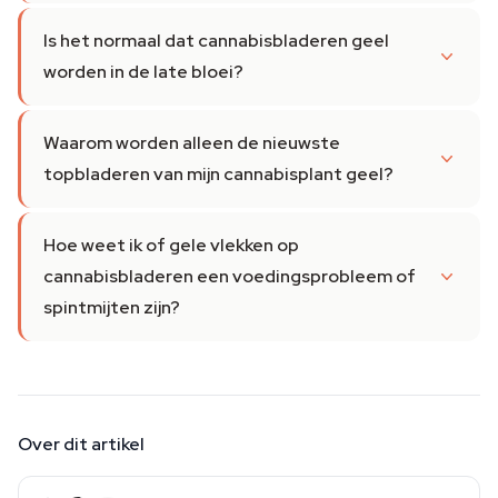
Is het normaal dat cannabisbladeren geel
worden in de late bloei?
Waarom worden alleen de nieuwste
topbladeren van mijn cannabisplant geel?
Hoe weet ik of gele vlekken op
cannabisbladeren een voedingsprobleem of
spintmijten zijn?
Over dit artikel