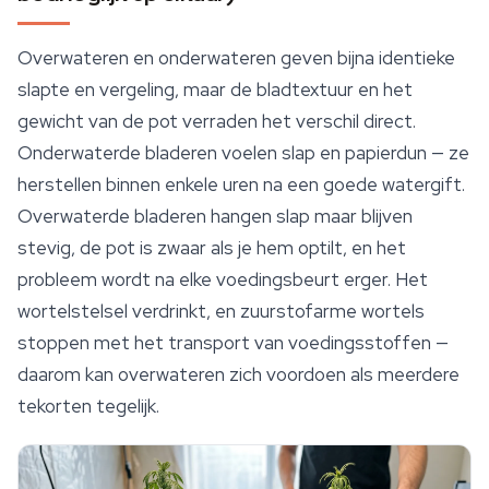
Overwateren en onderwateren geven bijna identieke
slapte en vergeling, maar de bladtextuur en het
gewicht van de pot verraden het verschil direct.
Onderwaterde bladeren voelen slap en papierdun — ze
herstellen binnen enkele uren na een goede watergift.
Overwaterde bladeren hangen slap maar blijven
stevig
, de pot is zwaar als je hem optilt, en het
probleem wordt na elke voedingsbeurt erger. Het
wortelstelsel verdrinkt, en zuurstofarme wortels
stoppen met het transport van voedingsstoffen —
daarom kan overwateren zich voordoen als meerdere
tekorten tegelijk.