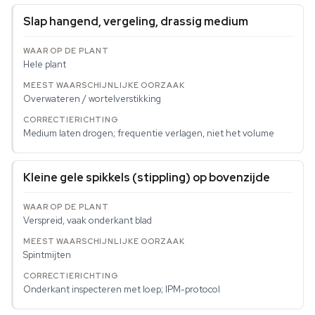
Slap hangend, vergeling, drassig medium
Hele plant
Overwateren / wortelverstikking
Medium laten drogen; frequentie verlagen, niet het volume
Kleine gele spikkels (stippling) op bovenzijde
Verspreid, vaak onderkant blad
Spintmijten
Onderkant inspecteren met loep; IPM-protocol