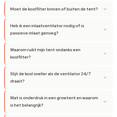
Moet de koolfilter binnen of buiten de tent?
Heb ik een inlaatventilator nodig of is
passieve inlaat genoeg?
Waarom ruikt mijn tent ondanks een
koolfilter?
Slijt de kool sneller als de ventilator 24/7
draait?
Wat is onderdruk in een growtent en waarom
is het belangrijk?