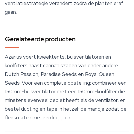
ventilatiestrategie verandert zodra de planten eraf
gaan.
Gerelateerde producten
Azarius voert kweektents, buisventilatoren en
koolfilters naast cannabiszaden van onder andere
Dutch Passion, Paradise Seeds en
Royal Queen
Seeds
. Voor een complete opstelling: combineer een
150mm-buisventilator met een 150mm-koolfilter die
minstens evenveel debiet heeft als de ventilator, en
bestel ducting en tape in hetzelfde mandje zodat de
flensmaten meteen kloppen.