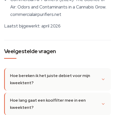
Air: Odors and Contaminants in a Cannabis Grow
.
commercialairpurifiers.net
Laatst bijgewerkt: april 2026
Veelgestelde vragen
Hoe bereken ik het juiste debiet voor mijn
kweektent?
Hoe lang gaat een koolfilter mee in een
kweektent?