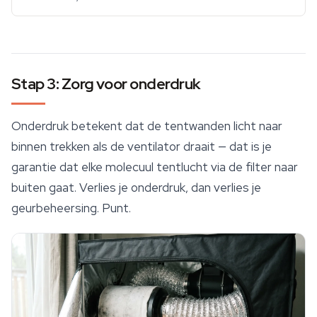
Stap 3: Zorg voor onderdruk
Onderdruk betekent dat de tentwanden licht naar
binnen trekken als de ventilator draait — dat is je
garantie dat elke molecuul tentlucht via de filter naar
buiten gaat. Verlies je onderdruk, dan verlies je
geurbeheersing
. Punt.