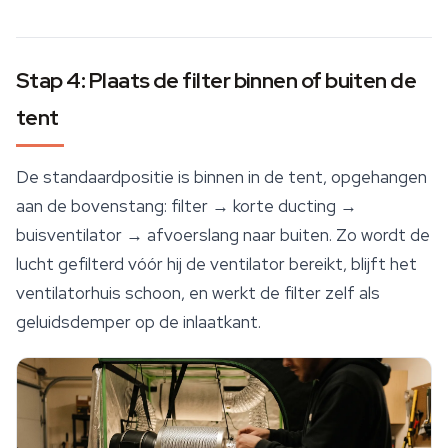
Stap 4: Plaats de filter binnen of buiten de
tent
De standaardpositie is binnen in de tent, opgehangen
aan de bovenstang: filter → korte ducting →
buisventilator → afvoerslang naar buiten. Zo wordt de
lucht gefilterd vóór hij de ventilator bereikt, blijft het
ventilatorhuis schoon, en werkt de filter zelf als
geluidsdemper op de inlaatkant.