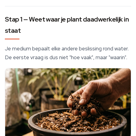
Stap 1 — Weet waar je plant daadwerkelijk in
staat
Je medium bepaalt elke andere beslissing rond water.
De eerste vraag is dus niet "hoe vaak", maar "waarin".