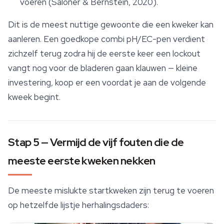
voeren (Saloner & Bernstein, 2020).
Dit is de meest nuttige gewoonte die een kweker kan
aanleren. Een goedkope combi pH/EC-pen verdient
zichzelf terug zodra hij de eerste keer een lockout
vangt nog voor de bladeren gaan klauwen — kleine
investering, koop er een voordat je aan de volgende
kweek begint.
Stap 5 — Vermijd de vijf fouten die de
meeste eerste kweken nekken
De meeste mislukte startkweken zijn terug te voeren
op hetzelfde lijstje herhalingsdaders: