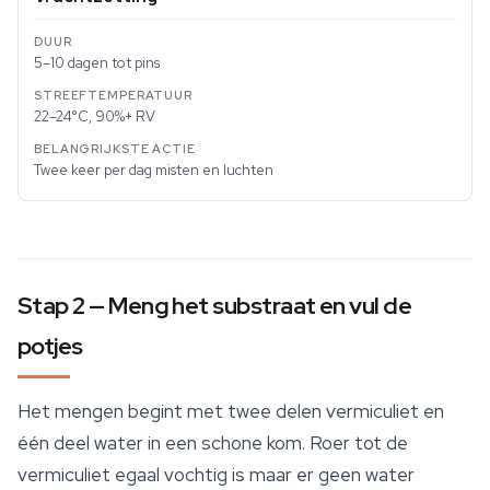
5–10 dagen tot pins
22–24°C, 90%+ RV
Twee keer per dag misten en luchten
Stap 2 — Meng het substraat en vul de
potjes
Het mengen begint met twee delen vermiculiet en
één deel water in een schone kom. Roer tot de
vermiculiet egaal vochtig is maar er geen water