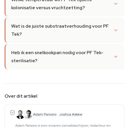
kolonisatie versus vruchtzetting?
Wat is de juiste substraatverhouding voor PF
Tek?
Heb ik een snelkookpan nodig voor PF Tek-
sterilisatie?
Over dit artikel
Adam Parsons
·
Joshua Askew
Adam Parsons is een ervaren cannabisschrijver, redacteur en