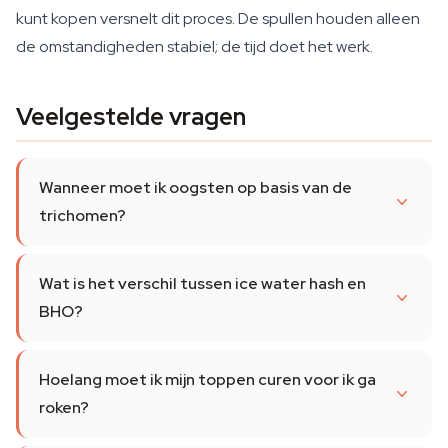
kunt kopen versnelt dit proces. De spullen houden alleen
de omstandigheden stabiel; de tijd doet het werk.
Veelgestelde vragen
Wanneer moet ik oogsten op basis van de
trichomen?
Wat is het verschil tussen ice water hash en
BHO?
Hoelang moet ik mijn toppen curen voor ik ga
roken?