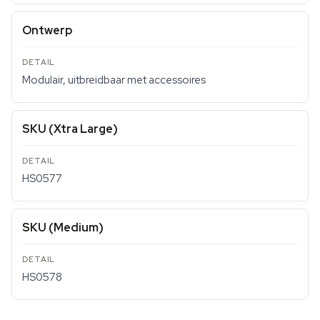
Ontwerp
Modulair, uitbreidbaar met accessoires
SKU (Xtra Large)
HS0577
SKU (Medium)
HS0578