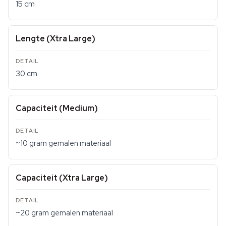
15 cm
Lengte (Xtra Large)
30 cm
Capaciteit (Medium)
~10 gram gemalen materiaal
Capaciteit (Xtra Large)
~20 gram gemalen materiaal