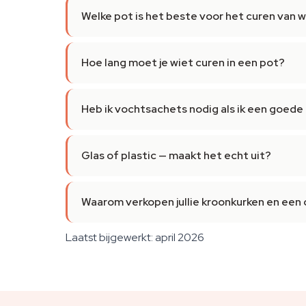
Welke pot is het beste voor het curen van 
Hoe lang moet je wiet curen in een pot?
Heb ik vochtsachets nodig als ik een goede
Glas of plastic — maakt het echt uit?
Waarom verkopen jullie kroonkurken en een 
Laatst bijgewerkt: april 2026