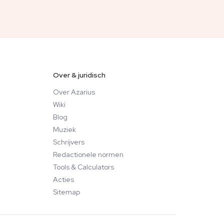
Over & juridisch
Over Azarius
Wiki
Blog
Muziek
Schrijvers
Redactionele normen
Tools & Calculators
Acties
Sitemap