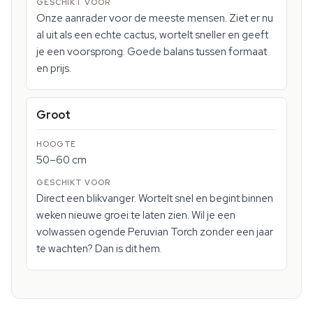
Onze aanrader voor de meeste mensen. Ziet er nu
al uit als een echte cactus, wortelt sneller en geeft
je een voorsprong. Goede balans tussen formaat
en prijs.
Groot
50–60 cm
Direct een blikvanger. Wortelt snel en begint binnen
weken nieuwe groei te laten zien. Wil je een
volwassen ogende Peruvian Torch zonder een jaar
te wachten? Dan is dit hem.