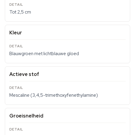
Tot 2,5 cm
Kleur
Blauwgroen met lichtblauwe gloed
Actieve stof
Mescaline (3,4,5-trimethoxyfenethylamine)
Groeisnelheid