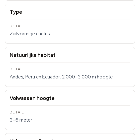
Type
Zuilvormige cactus
Natuurlijke habitat
Andes, Peru en Ecuador, 2.000–3.000 m hoogte
Volwassen hoogte
3–6 meter