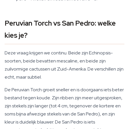
Peruvian Torch vs San Pedro: welke
kies je?
Deze vraag krijgen we continu. Beide zijn Echinopsis-
soorten, beide bevatten mescaline, en beide zijn
zuilvormige cactussen uit Zuid-Amerika. De verschillen zijn
echt, maar subtiel.
De Peruvian Torch groeit sneller en is doorgaans iets beter
bestand tegen koude. Zijn ribben zijn meer uitgesproken,
zijn stekels zijn langer (tot 4 cm, tegenover de kortere en
soms bijna afwezige stekels van de San Pedro), en zijn
kleur is duidelijk blauwer. De San Pedro is iets