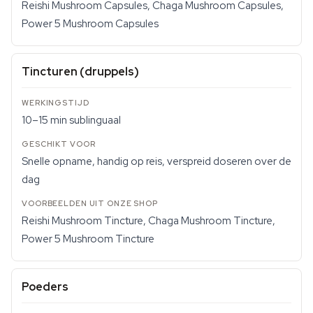
Reishi Mushroom Capsules, Chaga Mushroom Capsules,
Power 5 Mushroom Capsules
Tincturen (druppels)
10–15 min sublinguaal
Snelle opname, handig op reis, verspreid doseren over de
dag
Reishi Mushroom Tincture, Chaga Mushroom Tincture,
Power 5 Mushroom Tincture
Poeders