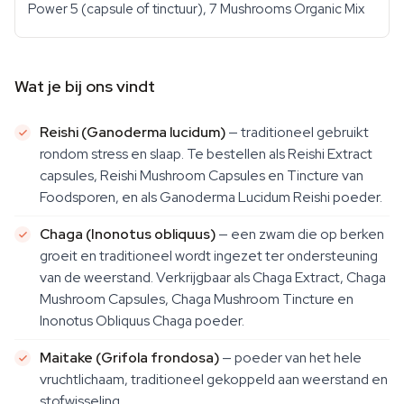
Power 5 (capsule of tinctuur), 7 Mushrooms Organic Mix
Wat je bij ons vindt
Reishi (Ganoderma lucidum)
— traditioneel gebruikt
rondom stress en slaap. Te bestellen als Reishi Extract
capsules, Reishi Mushroom Capsules en Tincture van
Foodsporen, en als Ganoderma Lucidum Reishi poeder.
Chaga (Inonotus obliquus)
— een zwam die op berken
groeit en traditioneel wordt ingezet ter ondersteuning
van de weerstand. Verkrijgbaar als Chaga Extract, Chaga
Mushroom Capsules, Chaga Mushroom Tincture en
Inonotus Obliquus Chaga poeder.
Maitake (Grifola frondosa)
— poeder van het hele
vruchtlichaam, traditioneel gekoppeld aan weerstand en
stofwisseling.