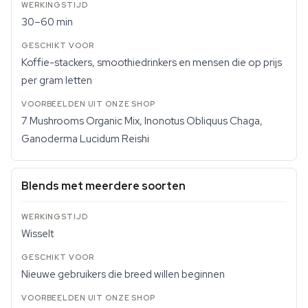
30–60 min
Koffie-stackers, smoothiedrinkers en mensen die op prijs
per gram letten
7 Mushrooms Organic Mix, Inonotus Obliquus Chaga,
Ganoderma Lucidum Reishi
Blends met meerdere soorten
Wisselt
Nieuwe gebruikers die breed willen beginnen