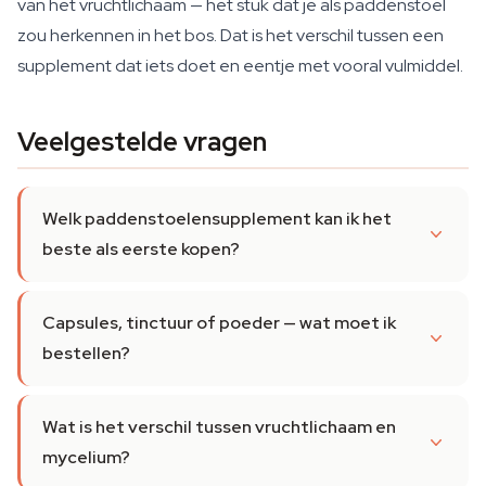
van het vruchtlichaam — het stuk dat je als paddenstoel
zou herkennen in het bos. Dat is het verschil tussen een
supplement dat iets doet en eentje met vooral vulmiddel.
Veelgestelde vragen
Welk paddenstoelensupplement kan ik het
beste als eerste kopen?
Capsules, tinctuur of poeder — wat moet ik
bestellen?
Wat is het verschil tussen vruchtlichaam en
mycelium?