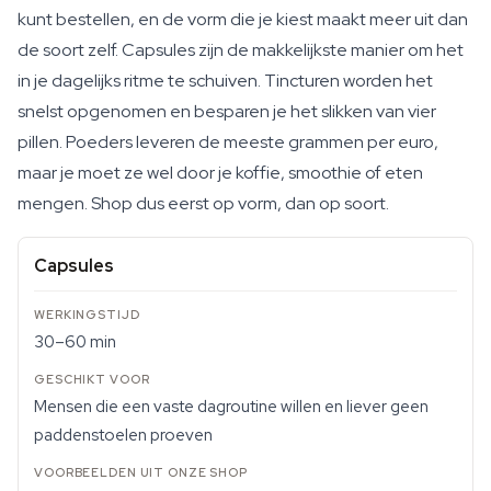
kunt bestellen, en de vorm die je kiest maakt meer uit dan
de soort zelf. Capsules zijn de makkelijkste manier om het
in je dagelijks ritme te schuiven. Tincturen worden het
snelst opgenomen en besparen je het slikken van vier
pillen. Poeders leveren de meeste grammen per euro,
maar je moet ze wel door je koffie, smoothie of eten
mengen. Shop dus eerst op vorm, dan op soort.
Capsules
30–60 min
Mensen die een vaste dagroutine willen en liever geen
paddenstoelen proeven