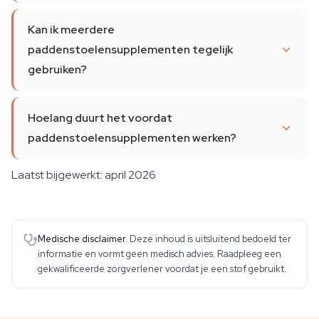
Kan ik meerdere
paddenstoelensupplementen tegelijk
gebruiken?
Hoelang duurt het voordat
paddenstoelensupplementen werken?
Laatst bijgewerkt: april 2026
Medische disclaimer.
Deze inhoud is uitsluitend bedoeld ter
informatie en vormt geen medisch advies. Raadpleeg een
gekwalificeerde zorgverlener voordat je een stof gebruikt.