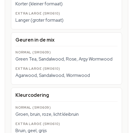
Korter (kleiner formaat)
Langer (groter formaat)
Geuren in de mix
Green Tea, Sandalwood, Rose, Argy Wormwood
Agarwood, Sandalwood, Wormwood
Kleurcodering
Groen, bruin, roze, licht kleibruin
Bruin, geel, grijs