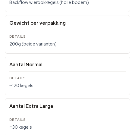
Backflow wierookkegels (holle bodem)
Gewicht per verpakking
200g (beide varianten)
Aantal Normal
~120 kegels
Aantal Extra Large
~30 kegels