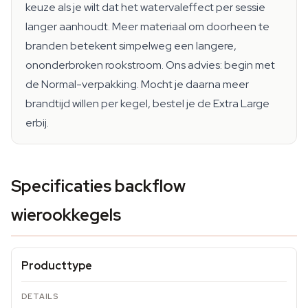
keuze als je wilt dat het watervaleffect per sessie
langer aanhoudt. Meer materiaal om doorheen te
branden betekent simpelweg een langere,
ononderbroken rookstroom. Ons advies: begin met
de Normal-verpakking. Mocht je daarna meer
brandtijd willen per kegel, bestel je de Extra Large
erbij.
Specificaties backflow
wierookkegels
Producttype