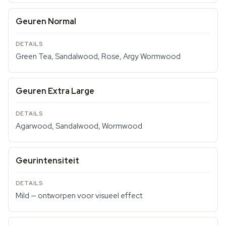
Geuren Normal
Green Tea, Sandalwood, Rose, Argy Wormwood
Geuren Extra Large
Agarwood, Sandalwood, Wormwood
Geurintensiteit
Mild — ontworpen voor visueel effect