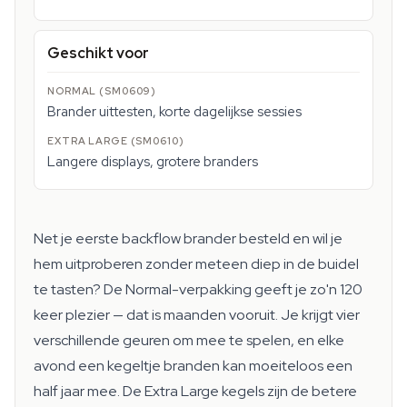
Geschikt voor
Brander uittesten, korte dagelijkse sessies
Langere displays, grotere branders
Net je eerste backflow brander besteld en wil je
hem uitproberen zonder meteen diep in de buidel
te tasten? De Normal-verpakking geeft je zo'n 120
keer plezier — dat is maanden vooruit. Je krijgt vier
verschillende geuren om mee te spelen, en elke
avond een kegeltje branden kan moeiteloos een
half jaar mee. De Extra Large kegels zijn de betere