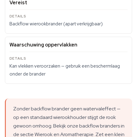
Vereist
Backflow wierookbrander (apart verkrijgbaar)
Waarschuwing oppervlakken
Kan vlekken veroorzaken — gebruik een beschermlaag
onder de brander
Zonder backflow brander geen watervaleffect —
op een standaard wierookhouder stijgt de rook
gewoon omhoog. Bekijk onze backflow branders in
de sectie Wierook en Aromatherapie. Zet een klein