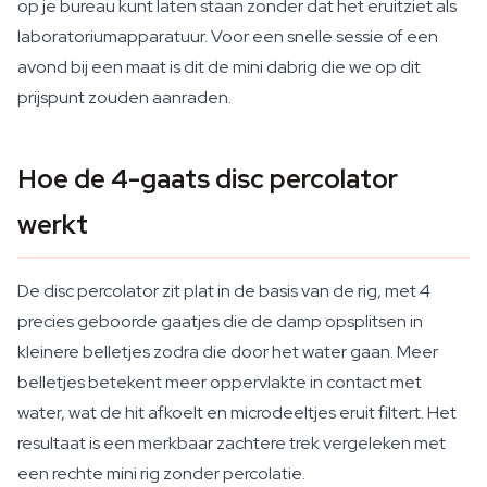
op je bureau kunt laten staan zonder dat het eruitziet als
laboratoriumapparatuur. Voor een snelle sessie of een
avond bij een maat is dit de mini dabrig die we op dit
prijspunt zouden aanraden.
Hoe de 4-gaats disc percolator
werkt
De disc percolator zit plat in de basis van de rig, met 4
precies geboorde gaatjes die de damp opsplitsen in
kleinere belletjes zodra die door het water gaan. Meer
belletjes betekent meer oppervlakte in contact met
water, wat de hit afkoelt en microdeeltjes eruit filtert. Het
resultaat is een merkbaar zachtere trek vergeleken met
een rechte mini rig zonder percolatie.