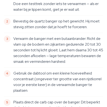
Doe een testtrek zonder iets te verwarmen — als er
water bij je lippen komt, giet je er wat uit.
Bevestig de quartz banger op het gewricht. Hij moet
stevig zitten zonder dat je hoeft te forceren.
Verwarm de banger met een butaanbrander. Richt de
vlam op de bodem en zijkanten gedurende 20 tot 30
seconden tot hij licht gloeit. Laat hem daarna 30 tot 45
seconden afkoelen — lage temperaturen bewaren de
smaak en verminderen harsheid.
Gebruik de dabtool om een kleine hoeveelheid
concentraat (ongeveer ter grootte van een rijstkorrel
voor je eerste keer) in de verwarmde banger te
plaatsen.
Plaats direct de carb cap over de banger. Dit beperkt