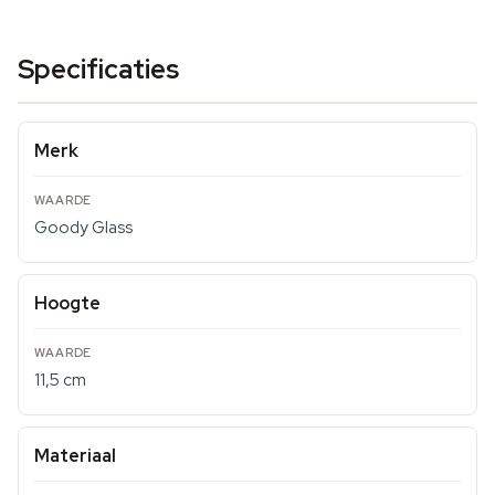
Specificaties
Merk
Goody Glass
Hoogte
11,5 cm
Materiaal