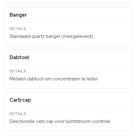
Banger
Standaard quartz banger (meegeleverd)
Dabtool
Metalen dabtool om concentraten te laden
Carb cap
Directionele carb cap voor luchtstroom-controle