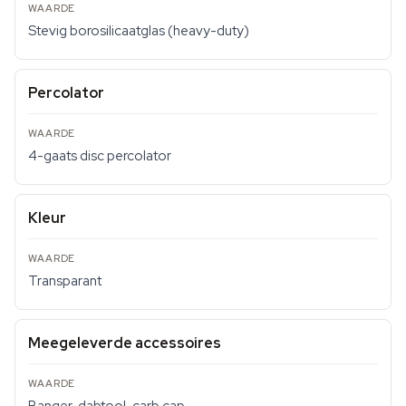
Stevig borosilicaatglas (heavy-duty)
Percolator
4-gaats disc percolator
Kleur
Transparant
Meegeleverde accessoires