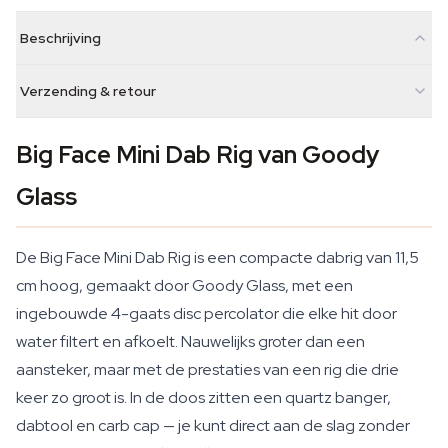
Beschrijving
Verzending & retour
Big Face Mini Dab Rig van Goody
Glass
De Big Face Mini Dab Rig is een compacte dabrig van 11,5
cm hoog, gemaakt door Goody Glass, met een
ingebouwde 4-gaats disc percolator die elke hit door
water filtert en afkoelt. Nauwelijks groter dan een
aansteker, maar met de prestaties van een rig die drie
keer zo groot is. In de doos zitten een quartz banger,
dabtool en carb cap — je kunt direct aan de slag zonder