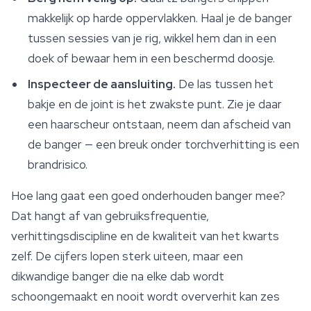
makkelijk op harde oppervlakken. Haal je de banger
tussen sessies van je rig, wikkel hem dan in een
doek of bewaar hem in een beschermd doosje.
Inspecteer de aansluiting.
De las tussen het
bakje en de joint is het zwakste punt. Zie je daar
een haarscheur ontstaan, neem dan afscheid van
de banger — een breuk onder torchverhitting is een
brandrisico.
Hoe lang gaat een goed onderhouden banger mee?
Dat hangt af van gebruiksfrequentie,
verhittingsdiscipline en de kwaliteit van het kwarts
zelf. De cijfers lopen sterk uiteen, maar een
dikwandige banger die na elke dab wordt
schoongemaakt en nooit wordt oververhit kan zes