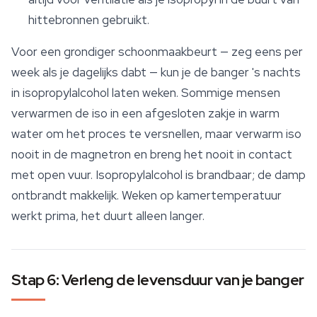
hittebronnen gebruikt.
Voor een grondiger schoonmaakbeurt — zeg eens per
week als je dagelijks dabt — kun je de banger 's nachts
in isopropylalcohol laten weken. Sommige mensen
verwarmen de iso in een afgesloten zakje in warm
water om het proces te versnellen, maar verwarm iso
nooit in de magnetron en breng het nooit in contact
met open vuur. Isopropylalcohol is brandbaar; de damp
ontbrandt makkelijk. Weken op kamertemperatuur
werkt prima, het duurt alleen langer.
Stap 6: Verleng de levensduur van je banger