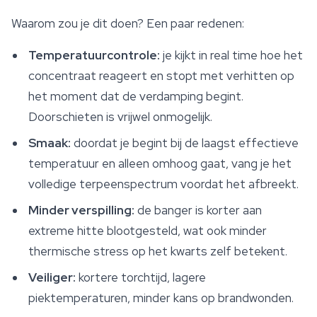
Waarom zou je dit doen? Een paar redenen:
Temperatuurcontrole:
je kijkt in real time hoe het
concentraat reageert en stopt met verhitten op
het moment dat de verdamping begint.
Doorschieten is vrijwel onmogelijk.
Smaak:
doordat je begint bij de laagst effectieve
temperatuur en alleen omhoog gaat, vang je het
volledige terpeenspectrum voordat het afbreekt.
Minder verspilling:
de banger is korter aan
extreme hitte blootgesteld, wat ook minder
thermische stress op het kwarts zelf betekent.
Veiliger:
kortere torchtijd, lagere
piektemperaturen, minder kans op brandwonden.