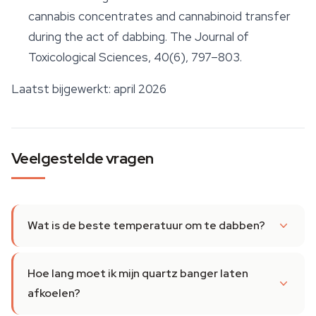
cannabis concentrates and cannabinoid transfer
during the act of dabbing.
The Journal of
Toxicological Sciences
, 40(6), 797–803.
Laatst bijgewerkt: april 2026
Veelgestelde vragen
Wat is de beste temperatuur om te dabben?
Hoe lang moet ik mijn quartz banger laten
afkoelen?