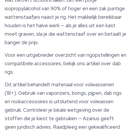
isopropylalcohol van 90% of hoger en een zak puntige
wattenstaafjes naast je rig. Het makkelijk bereikbaar
houden is het halve werk — als je alles uit een kast
moet graven, sla je die wattenstaaf over en betaalt je
banger de prijs.
Voor een uitgebreider overzicht van rigopstellingen en
compatibele accessoires, bekijk ons artikel over dab
rigs.
Dit artikel behandelt materiaal voor volwassenen
(18+). Gebruik van vaporizers, bongs, pijpen, dab rigs
en
rookaccessoires
is uitsluitend voor volwassen
gebruik. Controleer je lokale wetgeving over de
stoffen die je kiest te gebruiken — Azarius geeft
geen juridisch advies. Raadpleeg een gekwalificeerd