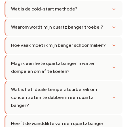
Wat is de cold-start methode?
Waarom wordt mijn quartz banger troebel?
Hoe vaak moet ik mijn banger schoonmaken?
Mag ik een hete quartz banger in water
dompelen om af te koelen?
Wat is het ideale temperatuurbereik om
concentraten te dabben in een quartz
banger?
Heeft de wanddikte van een quartz banger