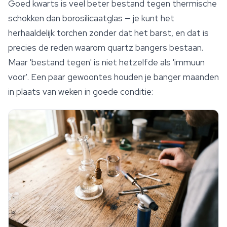
Goed kwarts is veel beter bestand tegen thermische
schokken dan borosilicaatglas — je kunt het
herhaaldelijk torchen zonder dat het barst, en dat is
precies de reden waarom quartz bangers bestaan.
Maar 'bestand tegen' is niet hetzelfde als 'immuun
voor'. Een paar gewoontes houden je banger maanden
in plaats van weken in goede conditie: