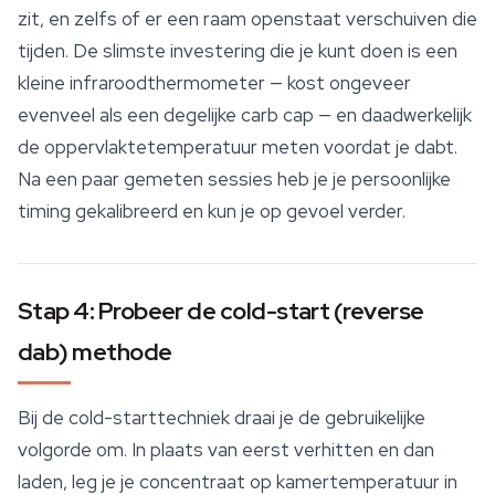
zit, en zelfs of er een raam openstaat verschuiven die
tijden. De slimste investering die je kunt doen is een
kleine infraroodthermometer — kost ongeveer
evenveel als een degelijke carb cap — en daadwerkelijk
de oppervlaktetemperatuur meten voordat je dabt.
Na een paar gemeten sessies heb je je persoonlijke
timing gekalibreerd en kun je op gevoel verder.
Stap 4: Probeer de cold-start (reverse
dab) methode
Bij de cold-starttechniek draai je de gebruikelijke
volgorde om. In plaats van eerst verhitten en dan
laden, leg je je concentraat op kamertemperatuur in