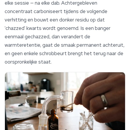
elke sessie — na elke dab. Achtergebleven
concentraat carboniseert tijdens de volgende
verhitting en bouwt een donker residu op dat
'chazzed' kwarts wordt genoemd. Is een banger
eenmaal gechazzed, dan verandert de
warmteretentie, gaat de smaak permanent achteruit,
en geen enkele schrobbeurt brengt het terug naar de
oorspronkelijke staat.