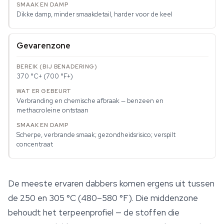
Dikke damp, minder smaakdetail, harder voor de keel
Gevarenzone
370 °C+ (700 °F+)
Verbranding en chemische afbraak — benzeen en
methacroleine ontstaan
Scherpe, verbrande smaak; gezondheidsrisico; verspilt
concentraat
De meeste ervaren dabbers komen ergens uit tussen
de 250 en 305 °C (480–580 °F). Die middenzone
behoudt het terpeenprofiel — de stoffen die