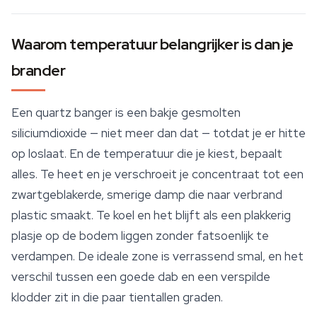
Waarom temperatuur belangrijker is dan je
brander
Een quartz banger is een bakje gesmolten
siliciumdioxide — niet meer dan dat — totdat je er hitte
op loslaat. En de temperatuur die je kiest, bepaalt
alles. Te heet en je verschroeit je concentraat tot een
zwartgeblakerde, smerige damp die naar verbrand
plastic smaakt. Te koel en het blijft als een plakkerig
plasje op de bodem liggen zonder fatsoenlijk te
verdampen. De ideale zone is verrassend smal, en het
verschil tussen een goede dab en een verspilde
klodder zit in die paar tientallen graden.