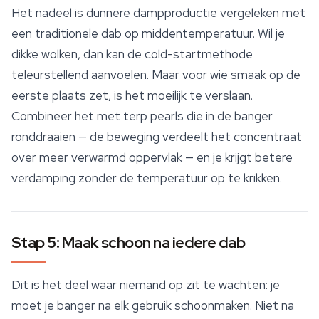
Het nadeel is dunnere dampproductie vergeleken met
een traditionele dab op middentemperatuur. Wil je
dikke wolken, dan kan de cold-startmethode
teleurstellend aanvoelen. Maar voor wie smaak op de
eerste plaats zet, is het moeilijk te verslaan.
Combineer het met terp pearls die in de banger
ronddraaien — de beweging verdeelt het concentraat
over meer verwarmd oppervlak — en je krijgt betere
verdamping zonder de temperatuur op te krikken.
Stap 5: Maak schoon na iedere dab
Dit is het deel waar niemand op zit te wachten: je
moet je banger na elk gebruik schoonmaken. Niet na