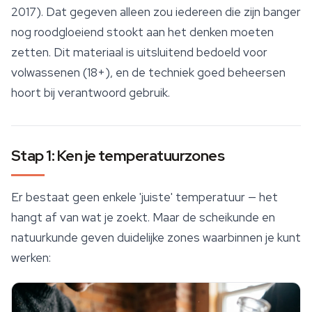
2017). Dat gegeven alleen zou iedereen die zijn banger
nog roodgloeiend stookt aan het denken moeten
zetten. Dit materiaal is uitsluitend bedoeld voor
volwassenen (18+), en de techniek goed beheersen
hoort bij verantwoord gebruik.
Stap 1: Ken je temperatuurzones
Er bestaat geen enkele 'juiste' temperatuur — het
hangt af van wat je zoekt. Maar de scheikunde en
natuurkunde geven duidelijke zones waarbinnen je kunt
werken: