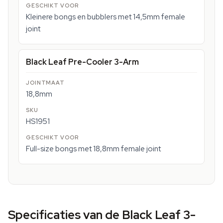
Kleinere bongs en bubblers met 14,5mm female
joint
Black Leaf Pre-Cooler 3-Arm
18,8mm
HS1951
Full-size bongs met 18,8mm female joint
Specificaties van de Black Leaf 3-