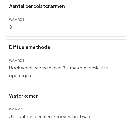
Aantal percolatorarmen
3
Diffusiemethode
Rook wordt verdeeld over 3 armen met gesleufte
openingen
Waterkamer
Ja — vul met een kleine hoeveelheid water