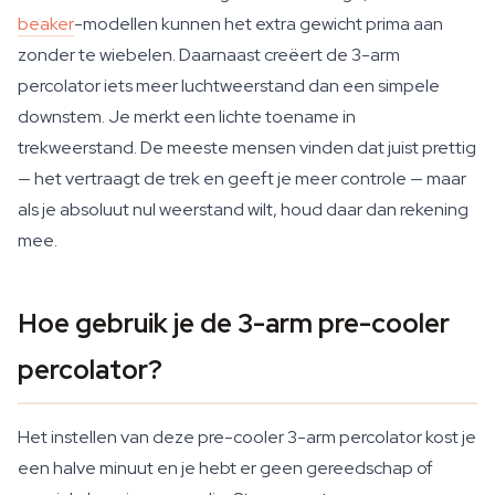
beaker
-modellen kunnen het extra gewicht prima aan
zonder te wiebelen. Daarnaast creëert de 3-arm
percolator iets meer luchtweerstand dan een simpele
downstem. Je merkt een lichte toename in
trekweerstand. De meeste mensen vinden dat juist prettig
— het vertraagt de trek en geeft je meer controle — maar
als je absoluut nul weerstand wilt, houd daar dan rekening
mee.
Hoe gebruik je de 3-arm pre-cooler
percolator?
Het instellen van deze pre-cooler 3-arm percolator kost je
een halve minuut en je hebt er geen gereedschap of