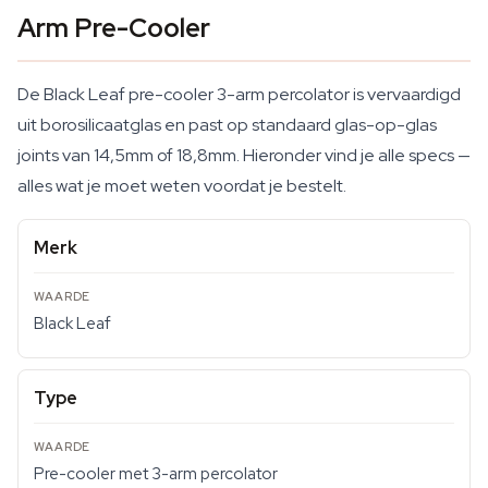
Arm Pre-Cooler
De Black Leaf pre-cooler 3-arm percolator is vervaardigd
uit borosilicaatglas en past op standaard glas-op-glas
joints van 14,5mm of 18,8mm. Hieronder vind je alle specs —
alles wat je moet weten voordat je bestelt.
Merk
Black Leaf
Type
Pre-cooler met 3-arm percolator