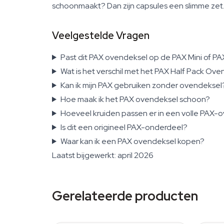
schoonmaakt? Dan zijn capsules een slimme zet
Veelgestelde Vragen
Past dit PAX ovendeksel op de PAX Mini of PA
Wat is het verschil met het PAX Half Pack Ove
Kan ik mijn PAX gebruiken zonder ovendeksel
Hoe maak ik het PAX ovendeksel schoon?
Hoeveel kruiden passen er in een volle PAX-
Is dit een origineel PAX-onderdeel?
Waar kan ik een PAX ovendeksel kopen?
Laatst bijgewerkt: april 2026
Gerelateerde producten
CLASSIC & DIGIT