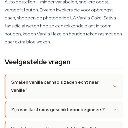
Auto bestellen — minder variabelen, snellere oogst,
vergeeft fouten. Ervaren kwekers die voor opbrengst
gaan, shoppen de photoperiod LA Vanilla Cake. Sativa-
fans die al weten hoe ze een rekkende plant in toom
houden, kopen Vanilla Haze en houden rekening met een
paar extra bloeiweken.
Veelgestelde vragen
Smaken vanilla cannabis zaden echt naar
vanille?
Zijn vanilla strains geschikt voor beginners?