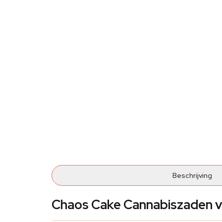
Beschrijving
Chaos Cake Cannabiszaden v