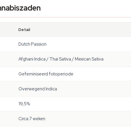
annabiszaden
Detail
Dutch Passion
Afghani Indica / Thai Sativa / Mexican Sativa
Gefeminiseerd fotoperiode
Overwegend Indica
19,5%
Circa 7 weken