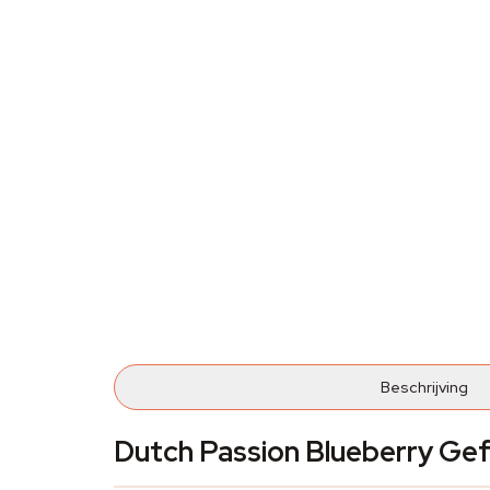
Beschrijving
Dutch Passion Blueberry Ge