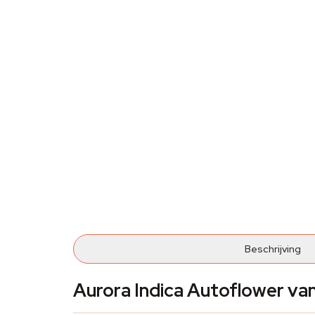
Beschrijving
Aurora Indica Autoflower va