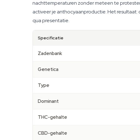
nachttemperaturen zonder meteen te protesteren
activeer je anthocyaanproductie. Het resultaat: 
qua presentatie.
Specificatie
Zadenbank
Genetica
Type
Dominant
THC-gehalte
CBD-gehalte