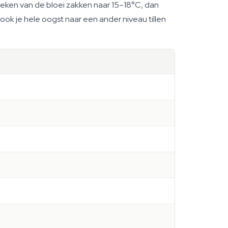
weken van de bloei zakken naar 15–18°C, dan
 ook je hele oogst naar een ander niveau tillen