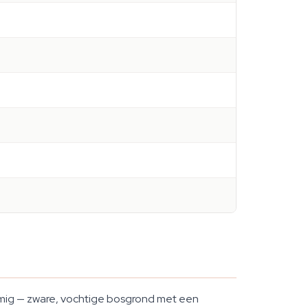
loemig — zware, vochtige bosgrond met een