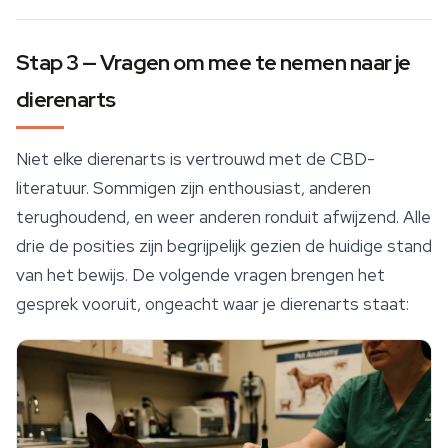
Stap 3 — Vragen om mee te nemen naar je
dierenarts
Niet elke dierenarts is vertrouwd met de CBD-
literatuur. Sommigen zijn enthousiast, anderen
terughoudend, en weer anderen ronduit afwijzend. Alle
drie de posities zijn begrijpelijk gezien de huidige stand
van het bewijs. De volgende vragen brengen het
gesprek vooruit, ongeacht waar je dierenarts staat: