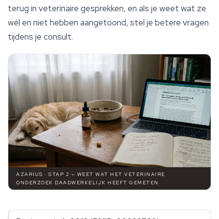
terug in veterinaire gesprekken, en als je weet wat ze
wél en niet hebben aangetoond, stel je betere vragen
tijdens je consult.
AZARIUS · STAP 2 — WEET WAT HET VETERINAIRE
ONDERZOEK DAADWERKELIJK HEEFT GEMETEN