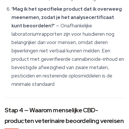
'Mag ik het specifieke product dat ik overweeg
meenemen, zodat je het analysecertificaat
kunt beoordelen?'
— Onafhankelijke
laboratoriumrapporten zijn voor huisdieren nog
belangrijker dan voor mensen, omdat dieren
bijwerkingen niet verbaal kunnen melden. Een
product met geverifieerde cannabinoïde-inhoud en
bevestigde afwezigheid van zware metalen,
pesticiden en resterende oplosmiddelen is de
minimale standaard.
Stap 4 — Waarom menselijke CBD-
producten veterinaire beoordeling vereisen