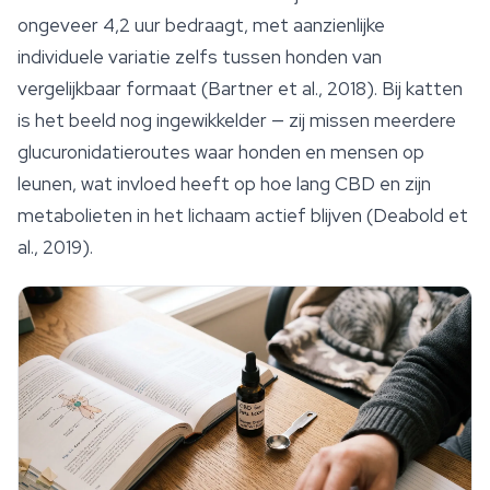
ongeveer 4,2 uur bedraagt, met aanzienlijke
individuele variatie zelfs tussen honden van
vergelijkbaar formaat (Bartner et al., 2018). Bij katten
is het beeld nog ingewikkelder — zij missen meerdere
glucuronidatieroutes waar honden en mensen op
leunen, wat invloed heeft op hoe lang CBD en zijn
metabolieten in het lichaam actief blijven (Deabold et
al., 2019).