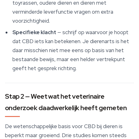
toyrassen, oudere dieren en dieren met
verminderde leverfunctie vragen om extra
voorzichtigheid.
Specifieke klacht
— schrijf op waarvoor je hoopt
dat CBD iets kan betekenen. Je dierenarts is het
daar misschien niet mee eens op basis van het
bestaande bewijs, maar een helder vertrekpunt
geeft het gesprek richting.
Stap 2 — Weet wat het veterinaire
onderzoek daadwerkelijk heeft gemeten
De wetenschappelijke basis voor CBD bij dieren is
beperkt maar groeiend. Drie studies komen steeds