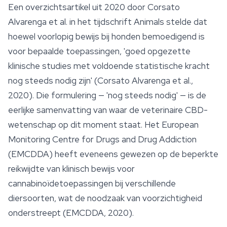
Een overzichtsartikel uit 2020 door Corsato
Alvarenga et al. in het tijdschrift
Animals
stelde dat
hoewel voorlopig bewijs bij honden bemoedigend is
voor bepaalde toepassingen, 'goed opgezette
klinische studies met voldoende statistische kracht
nog steeds nodig zijn' (Corsato Alvarenga et al.,
2020). Die formulering — 'nog steeds nodig' — is de
eerlijke samenvatting van waar de veterinaire CBD-
wetenschap op dit moment staat. Het European
Monitoring Centre for Drugs and Drug Addiction
(EMCDDA) heeft eveneens gewezen op de beperkte
reikwijdte van klinisch bewijs voor
cannabinoïdetoepassingen bij verschillende
diersoorten, wat de noodzaak van voorzichtigheid
onderstreept (EMCDDA, 2020).