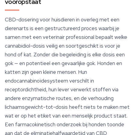
vooropstaat
CBD-dosering voor huisdieren in overleg met een
dierenarts is een gestructureerd proces waarbij je
samen met een veterinair professional bepaalt welke
cannabidiol-dosis veilig en soortgeschikt is voor je
hond of kat. Zonder die begeleiding is elke dosis een
gok — en potentieel een gevaarlijke gok. Honden en
katten zijn geen kleine mensen. Hun
endocannabinoïdesysteem verschilt in
receptordichtheid, hun lever verwerkt stoffen via
andere enzymatische routes, en de verhouding
lichaamsgewicht-tot-dosis heeft niets te maken met
wat er op het etiket van een menselijk product staat.
Een farmacokinetisch onderzoek bij honden toonde
aan dat de eliminatiehalfwaardetijd van CBD