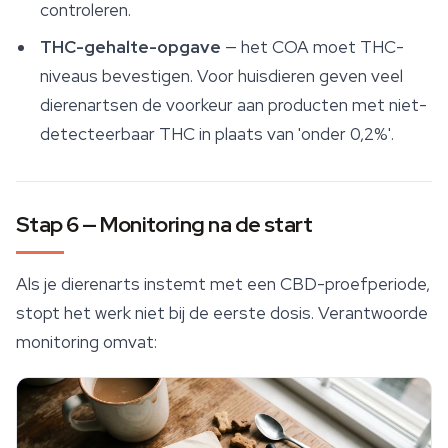
controleren.
THC-gehalte-opgave
— het COA moet THC-
niveaus bevestigen. Voor huisdieren geven veel
dierenartsen de voorkeur aan producten met niet-
detecteerbaar THC in plaats van 'onder 0,2%'.
Stap 6 — Monitoring na de start
Als je dierenarts instemt met een CBD-proefperiode,
stopt het werk niet bij de eerste dosis. Verantwoorde
monitoring omvat: