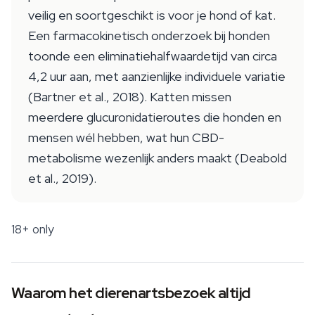
veilig en soortgeschikt is voor je hond of kat.
Een farmacokinetisch onderzoek bij honden
toonde een eliminatiehalfwaardetijd van circa
4,2 uur aan, met aanzienlijke individuele variatie
(Bartner et al., 2018). Katten missen
meerdere glucuronidatieroutes die honden en
mensen wél hebben, wat hun CBD-
metabolisme wezenlijk anders maakt (Deabold
et al., 2019).
18+ only
Waarom het dierenartsbezoek altijd