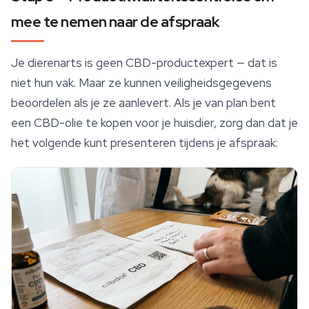
mee te nemen naar de afspraak
Je dierenarts is geen CBD-productexpert — dat is
niet hun vak. Maar ze kunnen veiligheidsgegevens
beoordelen als je ze aanlevert. Als je van plan bent
een CBD-olie te kopen voor je huisdier, zorg dan dat je
het volgende kunt presenteren tijdens je afspraak: