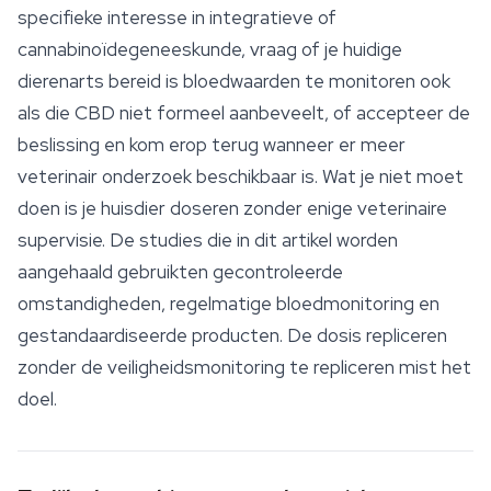
specifieke interesse in integratieve of
cannabinoïdegeneeskunde, vraag of je huidige
dierenarts bereid is bloedwaarden te monitoren ook
als die CBD niet formeel aanbeveelt, of accepteer de
beslissing en kom erop terug wanneer er meer
veterinair onderzoek beschikbaar is. Wat je niet moet
doen is je huisdier doseren zonder enige veterinaire
supervisie. De studies die in dit artikel worden
aangehaald gebruikten gecontroleerde
omstandigheden, regelmatige bloedmonitoring en
gestandaardiseerde producten. De dosis repliceren
zonder de veiligheidsmonitoring te repliceren mist het
doel.