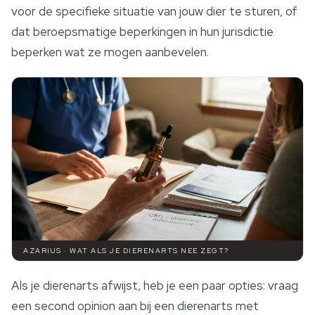
voor de specifieke situatie van jouw dier te sturen, of
dat beroepsmatige beperkingen in hun jurisdictie
beperken wat ze mogen aanbevelen.
AZARIUS · WAT ALS JE DIERENARTS NEE ZEGT?
Als je dierenarts afwijst, heb je een paar opties: vraag
een second opinion aan bij een dierenarts met