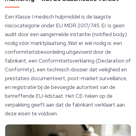
Een Klasse I medisch hulpmiddel is de laagste
risicocategorie onder EU MDR 2017/745. Er is geen
audit door een aangemelde instantie (notified body)
nodig vóór marktplaatsing. Wat er wél nodig is: een
conformiteitsbeoordeling uitgevoerd door de
fabrikant, een Conformiteitsverklaring (Declaration of
Conformity), een technisch dossier dat
veiligheid
en
prestaties documenteert, post-market surveillance,
en registratie bij de bevoegde autoriteit van de
betreffende EU-lidstaat. Het CE-teken op de
verpakking geeft aan dat de fabrikant verklaart aan
deze eisen te voldoen.