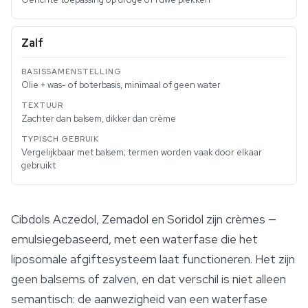
Zalf
Olie + was- of boterbasis, minimaal of geen water
Zachter dan balsem, dikker dan crème
Vergelijkbaar met balsem; termen worden vaak door elkaar
gebruikt
Cibdols Aczedol, Zemadol en Soridol zijn crèmes —
emulsiegebaseerd, met een waterfase die het
liposomale afgiftesysteem laat functioneren. Het zijn
geen balsems of zalven, en dat verschil is niet alleen
semantisch: de aanwezigheid van een waterfase