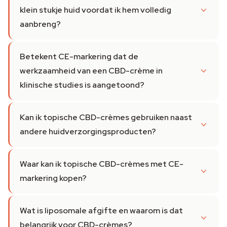
klein stukje huid voordat ik hem volledig
aanbreng?
Betekent CE-markering dat de
werkzaamheid van een CBD-crème in
klinische studies is aangetoond?
Kan ik topische CBD-crèmes gebruiken naast
andere huidverzorgingsproducten?
Waar kan ik topische CBD-crèmes met CE-
markering kopen?
Wat is liposomale afgifte en waarom is dat
belangrijk voor CBD-crèmes?