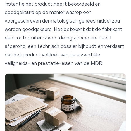
instantie het product heeft beoordeeld en
goedgekeurd op de manier waarop een
voorgeschreven dermatologisch geneesmiddel zou
worden goedgekeurd. Het betekent dat de fabrikant
een conformiteitsbeoordelingsprocedure heeft
afgerond, een technisch dossier bijhoudt en verklaart
dat het product voldoet aan de essentiële
veiligheids- en prestatie-eisen van de MDR.