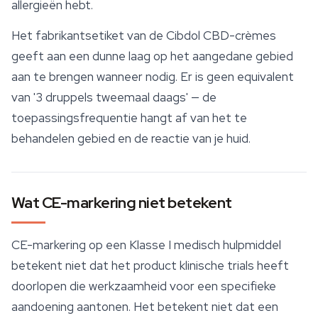
allergieën hebt.
Het fabrikantsetiket van de Cibdol CBD-crèmes
geeft aan een dunne laag op het aangedane gebied
aan te brengen wanneer nodig. Er is geen equivalent
van '3 druppels tweemaal daags' — de
toepassingsfrequentie hangt af van het te
behandelen gebied en de reactie van je huid.
Wat CE-markering niet betekent
CE-markering op een Klasse I medisch hulpmiddel
betekent niet dat het product klinische trials heeft
doorlopen die werkzaamheid voor een specifieke
aandoening aantonen. Het betekent niet dat een