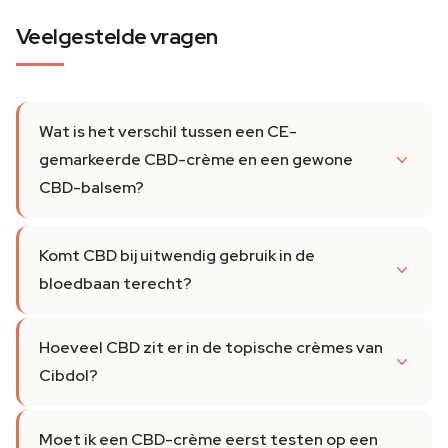
Veelgestelde vragen
Wat is het verschil tussen een CE-
gemarkeerde CBD-crème en een gewone
CBD-balsem?
Komt CBD bij uitwendig gebruik in de
bloedbaan terecht?
Hoeveel CBD zit er in de topische crèmes van
Cibdol?
Moet ik een CBD-crème eerst testen op een