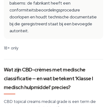
balsems: de fabrikant heeft een
conformiteitsbeoordelingsprocedure
doorlopen en houdt technische documentatie
bij die geregistreerd staat bij een bevoegde
autoriteit.
18+ only
Wat zijn CBD-crèmes met medische
classificatie — en wat betekent 'Klasse I
medisch hulpmiddel' precies?
CBD topical creams medical grade is een term die