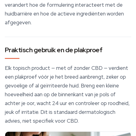
verandert hoe de formulering interacteert met de
huidbarrière en hoe de actieve ingrediënten worden
afgegeven.
Praktisch gebruik en de plakproef
Elk topisch product — met of zonder CBD — verdient
een plakproef vóór je het breed aanbrengt, zeker op
gevoelige of al geïrriteerde huid. Breng een kleine
hoeveelheid aan op de binnenkant van je pols of
achter je oor, wacht 24 uur en controleer op roodheid,
jeuk of irritatie. Dit is standaard dermatologisch
advies, niet specifiek voor CBD.