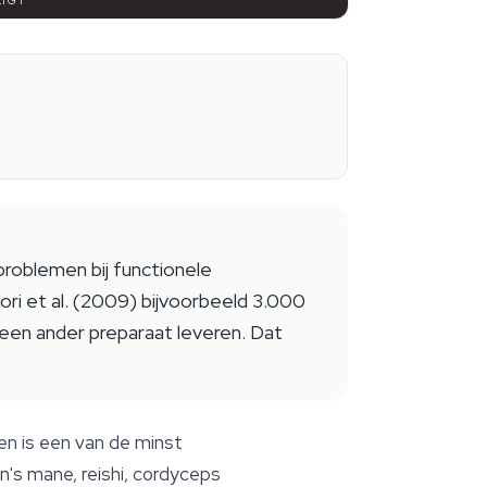
LIGT
roblemen bij functionele
ori et al. (2009) bijvoorbeeld 3.000
en ander preparaat leveren. Dat
n is een van de minst
's mane, reishi, cordyceps