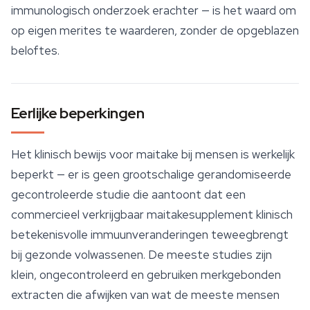
immunologisch onderzoek erachter — is het waard om
op eigen merites te waarderen, zonder de opgeblazen
beloftes.
Eerlijke beperkingen
Het klinisch bewijs voor maitake bij mensen is werkelijk
beperkt — er is geen grootschalige gerandomiseerde
gecontroleerde studie die aantoont dat een
commercieel verkrijgbaar maitakesupplement klinisch
betekenisvolle immuunveranderingen teweegbrengt
bij gezonde volwassenen. De meeste studies zijn
klein, ongecontroleerd en gebruiken merkgebonden
extracten die afwijken van wat de meeste mensen