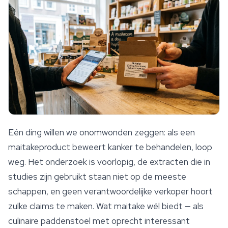
Eén ding willen we onomwonden zeggen: als een
maitakeproduct beweert kanker te behandelen, loop
weg. Het onderzoek is voorlopig, de extracten die in
studies zijn gebruikt staan niet op de meeste
schappen, en geen verantwoordelijke verkoper hoort
zulke claims te maken. Wat maitake wél biedt — als
culinaire paddenstoel met oprecht interessant