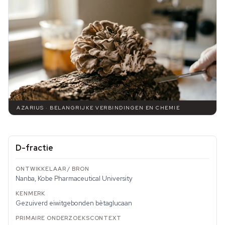
AZARIUS · BELANGRIJKE VERBINDINGEN EN CHEMIE
D-fractie
Nanba, Kobe Pharmaceutical University
Gezuiverd eiwitgebonden bètaglucaan