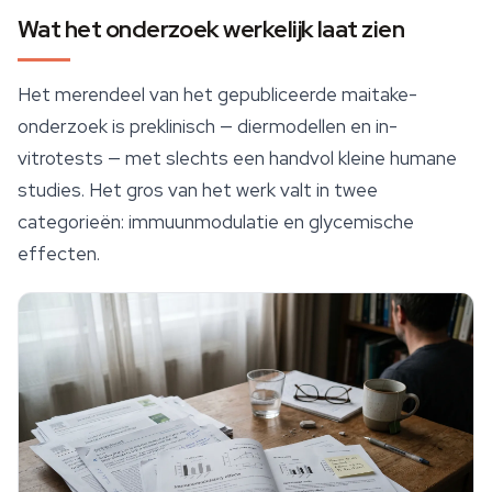
Wat het onderzoek werkelijk laat zien
Het merendeel van het gepubliceerde maitake-
onderzoek is preklinisch — diermodellen en in-
vitrotests — met slechts een handvol kleine humane
studies. Het gros van het werk valt in twee
categorieën: immuunmodulatie en glycemische
effecten.