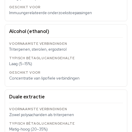
Immuungerelateerde onderzoekstoepassingen
Alcohol (ethanol)
Triterpenen, sterolen, ergosterol
Laag (5–15%)
Concentratie van lipofiele verbindingen
Duale extractie
Zowel polysachariden als triterpenen
Matig-hoog (20–35%)