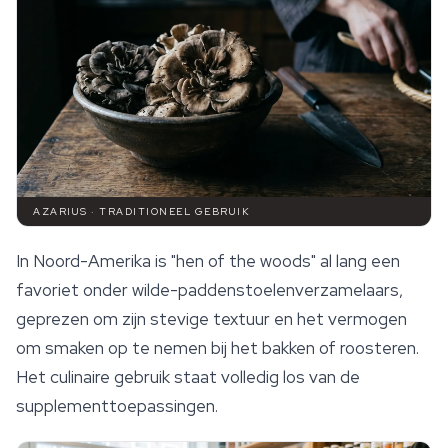
AZARIUS · TRADITIONEEL GEBRUIK
In Noord-Amerika is "hen of the woods" al lang een
favoriet onder wilde-paddenstoelenverzamelaars,
geprezen om zijn stevige textuur en het vermogen
om smaken op te nemen bij het bakken of roosteren.
Het culinaire gebruik staat volledig los van de
supplementtoepassingen.