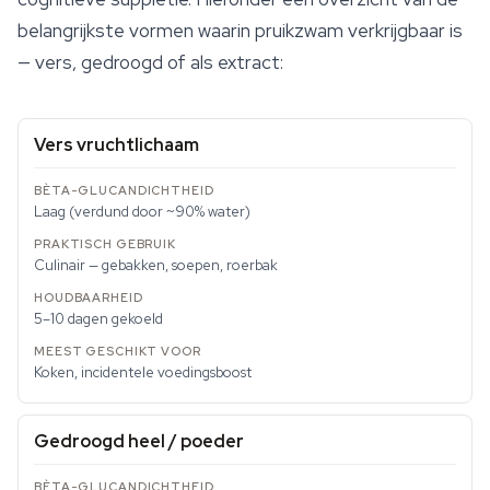
belangrijkste vormen waarin pruikzwam verkrijgbaar is
— vers, gedroogd of als extract:
Vers vruchtlichaam
Laag (verdund door ~90% water)
Culinair — gebakken, soepen, roerbak
5–10 dagen gekoeld
Koken, incidentele voedingsboost
Gedroogd heel / poeder