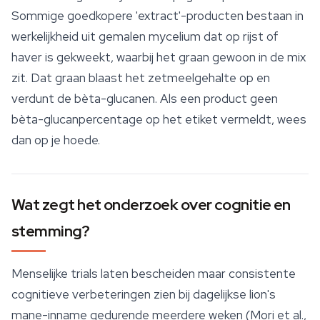
Sommige goedkopere 'extract'-producten bestaan in
werkelijkheid uit gemalen mycelium dat op rijst of
haver is gekweekt, waarbij het graan gewoon in de mix
zit. Dat graan blaast het zetmeelgehalte op en
verdunt de bèta-glucanen. Als een product geen
bèta-glucanpercentage op het etiket vermeldt, wees
dan op je hoede.
Wat zegt het onderzoek over cognitie en
stemming?
Menselijke trials laten bescheiden maar consistente
cognitieve verbeteringen zien bij dagelijkse lion's
mane-inname gedurende meerdere weken (Mori et al.,