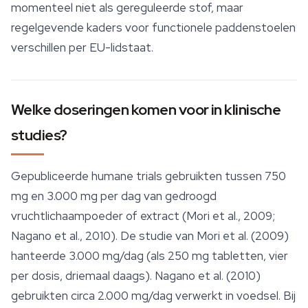
momenteel niet als gereguleerde stof, maar
regelgevende kaders voor
functionele paddenstoelen
verschillen per EU-lidstaat.
Welke doseringen komen voor in klinische
studies?
Gepubliceerde humane trials gebruikten tussen 750
mg en 3.000 mg per dag van gedroogd
vruchtlichaampoeder of extract (Mori et al., 2009;
Nagano et al., 2010). De studie van Mori et al. (2009)
hanteerde 3.000 mg/dag (als 250 mg tabletten, vier
per dosis, driemaal daags). Nagano et al. (2010)
gebruikten circa 2.000 mg/dag verwerkt in voedsel. Bij