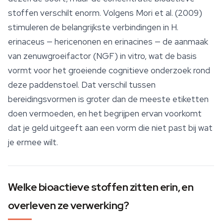
stoffen verschilt enorm. Volgens Mori et al. (2009)
stimuleren de belangrijkste verbindingen in
H.
erinaceus
— hericenonen en
erinacines
— de aanmaak
van zenuwgroeifactor (NGF) in vitro, wat de basis
vormt voor het groeiende cognitieve onderzoek rond
deze paddenstoel. Dat verschil tussen
bereidingsvormen is groter dan de meeste etiketten
doen vermoeden, en het begrijpen ervan voorkomt
dat je geld uitgeeft aan een vorm die niet past bij wat
je ermee wilt.
Welke bioactieve stoffen zitten erin, en
overleven ze verwerking?