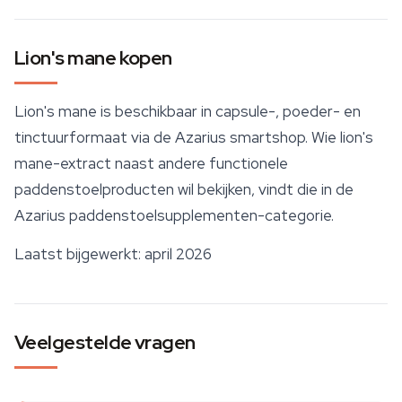
Lion's mane kopen
Lion's mane is beschikbaar in capsule-, poeder- en
tinctuurformaat via de Azarius
smartshop
. Wie lion's
mane-extract naast andere functionele
paddenstoelproducten wil bekijken, vindt die in de
Azarius paddenstoelsupplementen-categorie.
Laatst bijgewerkt: april 2026
Veelgestelde vragen