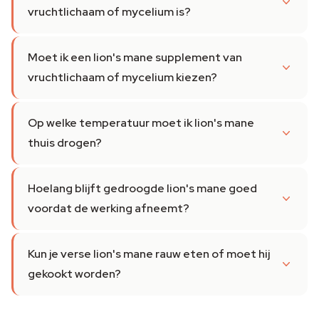
vruchtlichaam of mycelium is?
Moet ik een lion's mane supplement van
vruchtlichaam of mycelium kiezen?
Op welke temperatuur moet ik lion's mane
thuis drogen?
Hoelang blijft gedroogde lion's mane goed
voordat de werking afneemt?
Kun je verse lion's mane rauw eten of moet hij
gekookt worden?