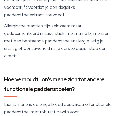
voorschrijft voordat je een dagelijks
paddenstoelextract toevoegt.
Allergische reacties zijn zeldzaam maar
gedocumenteerd in casuïstiek, met name bij mensen
met een bestaande paddenstoelenallergie. Krijg je
uitslag of benauwdheid na je eerste dosis, stop dan
direct.
Hoe verhoudt lion's mane zich tot andere
functionele paddenstoelen?
Lion's mane is de enige breed beschikbare functionele
paddenstoel met robuust bewijs voor