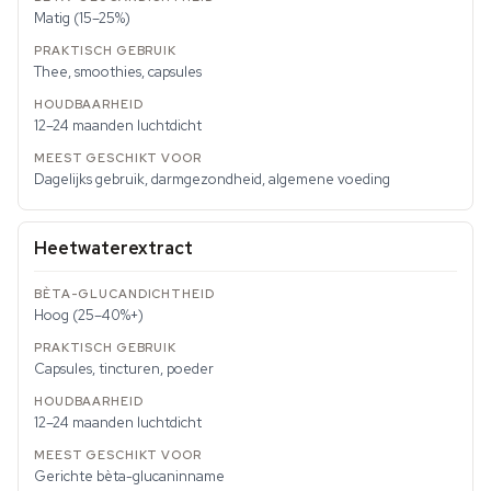
Matig (15–25%)
Thee, smoothies, capsules
12–24 maanden luchtdicht
Dagelijks gebruik, darmgezondheid, algemene voeding
Heetwaterextract
Hoog (25–40%+)
Capsules, tincturen, poeder
12–24 maanden luchtdicht
Gerichte bèta-glucaninname