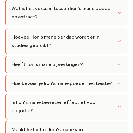
Wat is het verschil tussen lion's mane poeder
en extract?
Hoeveel lion's mane per dag wordt er in
studies gebruikt?
Heeft lion's mane bijwerkingen?
Hoe bewaar je lion's mane poeder het beste?
Is lion's mane bewezen effectief voor
cognitie?
Maakt het uit of lion's mane van