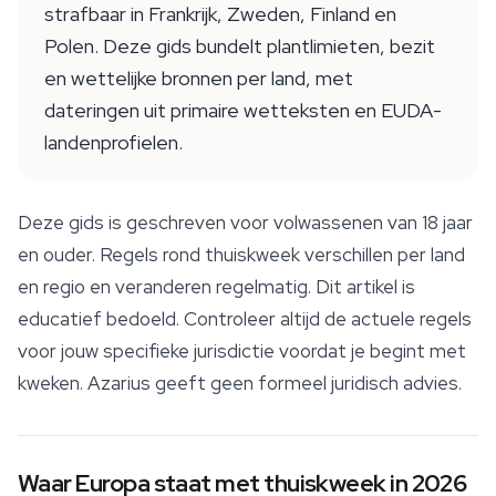
strafbaar in Frankrijk, Zweden, Finland en
Polen. Deze gids bundelt plantlimieten, bezit
en wettelijke bronnen per land, met
dateringen uit primaire wetteksten en EUDA-
landenprofielen.
Deze gids is geschreven voor volwassenen van 18 jaar
en ouder. Regels rond thuiskweek verschillen per land
en regio en veranderen regelmatig. Dit artikel is
educatief bedoeld. Controleer altijd de actuele regels
voor jouw specifieke jurisdictie voordat je begint met
kweken. Azarius geeft geen formeel juridisch advies.
Waar Europa staat met thuiskweek in 2026