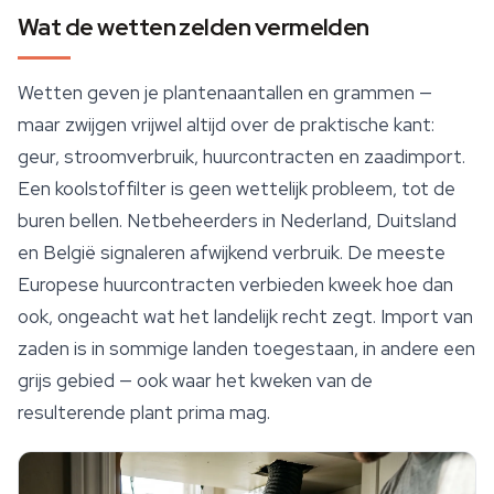
Wat de wetten zelden vermelden
Wetten geven je plantenaantallen en grammen —
maar zwijgen vrijwel altijd over de praktische kant:
geur, stroomverbruik, huurcontracten en zaadimport.
Een koolstoffilter is geen wettelijk probleem, tot de
buren bellen. Netbeheerders in Nederland, Duitsland
en België signaleren afwijkend verbruik. De meeste
Europese huurcontracten verbieden kweek hoe dan
ook, ongeacht wat het landelijk recht zegt. Import van
zaden is in sommige landen toegestaan, in andere een
grijs gebied — ook waar het kweken van de
resulterende plant prima mag.