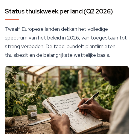
Status thuiskweek per land (Q2 2026)
Twaalf Europese landen dekken het volledige
spectrum van het beleid in 2026, van toegestaan tot
streng verboden. De tabel bundelt plantlimieten,
thuisbezit en de belangrijkste wettelijke basis.