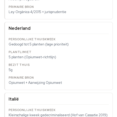
Ley Orgánica 4/2015 + jurisprudentie
Nederland
Gedoogd tot 5 planten (lage prioriteit)
5 planten (Opiumwet-richtlijn)
5g
Opiumwet + Aanwijzing Opiumwet
Italië
Kleinschalige kweek gedecriminaliseerd (Hof van Cassatie 2019)