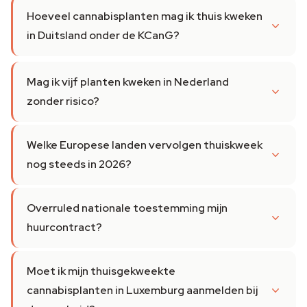
Hoeveel cannabisplanten mag ik thuis kweken
in Duitsland onder de KCanG?
Mag ik vijf planten kweken in Nederland
zonder risico?
Welke Europese landen vervolgen thuiskweek
nog steeds in 2026?
Overruled nationale toestemming mijn
huurcontract?
Moet ik mijn thuisgekweekte
cannabisplanten in Luxemburg aanmelden bij