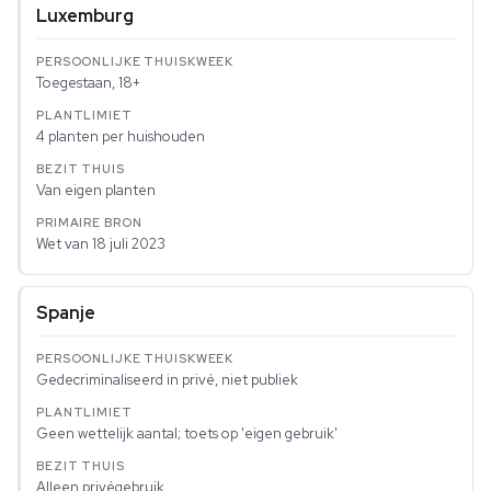
Luxemburg
Toegestaan, 18+
4 planten per huishouden
Van eigen planten
Wet van 18 juli 2023
Spanje
Gedecriminaliseerd in privé, niet publiek
Geen wettelijk aantal; toets op 'eigen gebruik'
Alleen privégebruik