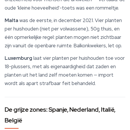
oude 'kleine hoeveelheid'-toets was een rommeltje.
Malta
was de eerste, in december 2021. Vier planten
per huishouden (niet per volwassene), 50g thuis, en
één opmerkelijke regel: planten mogen niet zichtbaar
zijn vanuit de openbare ruimte. Balkonkwekers, let op.
Luxemburg
laat vier planten per huishouden toe voor
18-plussers, met als eigenaardigheid dat zaden en
planten uit het land zelf moeten komen — import
wordt als apart strafbaar feit behandeld.
De grijze zones: Spanje, Nederland, Italië,
België