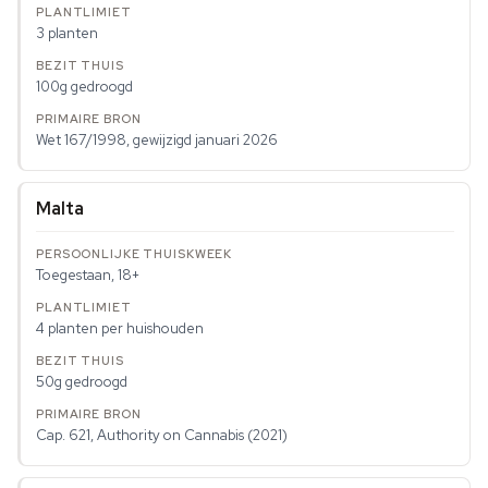
3 planten
100g gedroogd
Wet 167/1998, gewijzigd januari 2026
Malta
Toegestaan, 18+
4 planten per huishouden
50g gedroogd
Cap. 621, Authority on Cannabis (2021)