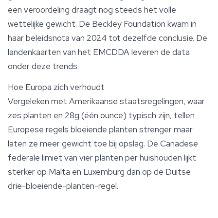
een veroordeling draagt nog steeds het volle
wettelijke gewicht. De Beckley Foundation kwam in
haar beleidsnota van 2024 tot dezelfde conclusie. De
landenkaarten van het EMCDDA leveren de data
onder deze trends.
Hoe Europa zich verhoudt
Vergeleken met Amerikaanse staatsregelingen, waar
zes planten en 28g (één ounce) typisch zijn, tellen
Europese regels bloeiende planten strenger maar
laten ze meer gewicht toe bij
opslag
. De Canadese
federale limiet van vier planten per huishouden lijkt
sterker op Malta en Luxemburg dan op de Duitse
drie-bloeiende-planten-regel.