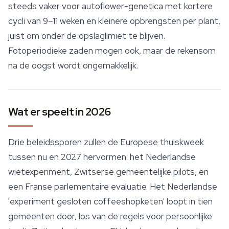
steeds vaker voor autoflower-genetica met kortere
cycli van 9–11 weken en kleinere opbrengsten per plant,
juist om onder de opslaglimiet te blijven.
Fotoperiodieke zaden mogen ook, maar de rekensom
na de oogst wordt ongemakkelijk.
Wat er speelt in 2026
Drie beleidssporen zullen de Europese thuiskweek
tussen nu en 2027 hervormen: het Nederlandse
wietexperiment, Zwitserse gemeentelijke pilots, en
een Franse parlementaire evaluatie. Het Nederlandse
'experiment gesloten coffeeshopketen' loopt in tien
gemeenten door, los van de regels voor persoonlijke