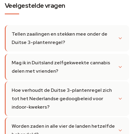
Veelgestelde vragen
Tellen zaailingen en stekken mee onder de
Duitse 3-plantenregel?
Mag ik in Duitsland zelfgekweekte cannabis
delen met vrienden?
Hoe verhoudt de Duitse 3-plantenregel zich
tot het Nederlandse gedoogbeleid voor
indoor-kwekers?
Worden zaden in alle vier de landen hetzelfde