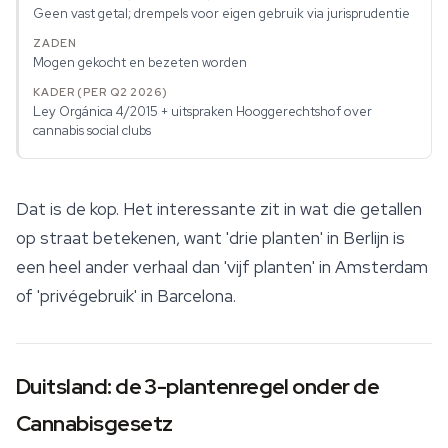
Geen vast getal; drempels voor eigen gebruik via jurisprudentie
Mogen gekocht en bezeten worden
Ley Orgánica 4/2015 + uitspraken Hooggerechtshof over
cannabis social clubs
Dat is de kop. Het interessante zit in wat die getallen
op straat betekenen, want 'drie planten' in Berlijn is
een heel ander verhaal dan 'vijf planten' in Amsterdam
of 'privégebruik' in Barcelona.
Duitsland: de 3-plantenregel onder de
Cannabisgesetz