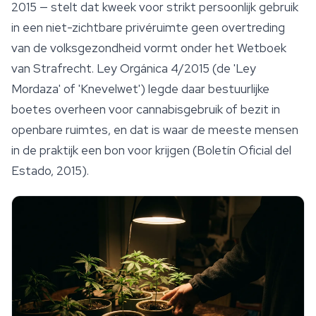
2015 — stelt dat kweek voor strikt persoonlijk gebruik
in een niet-zichtbare privéruimte geen overtreding
van de volksgezondheid vormt onder het Wetboek
van Strafrecht. Ley Orgánica 4/2015 (de 'Ley
Mordaza' of 'Knevelwet') legde daar bestuurlijke
boetes overheen voor cannabisgebruik of bezit in
openbare ruimtes, en dat is waar de meeste mensen
in de praktijk een bon voor krijgen (Boletín Oficial del
Estado, 2015).