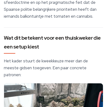
sfeerdoctrine en op het pragmatische feit dat de
Spaanse politie belangrijkere prioriteiten heeft dan
iemands balkontuintje met tomaten en cannabis.
Wat dit betekent voor een thuiskweker die
een setup kiest
Het kader stuurt de kweekkeuze meer dan de
meeste gidsen toegeven. Een paar concrete
patronen: