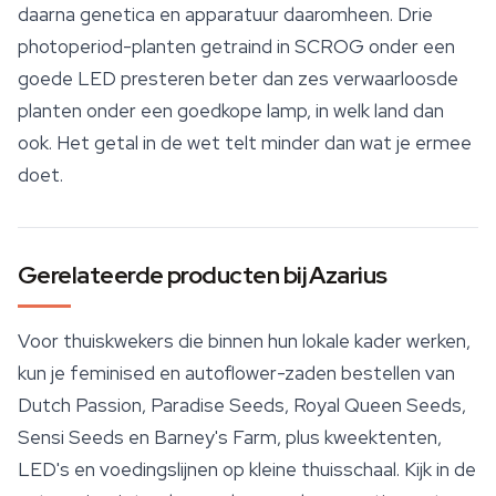
daarna genetica en apparatuur daaromheen. Drie
photoperiod-planten getraind in SCROG onder een
goede LED presteren beter dan zes verwaarloosde
planten onder een goedkope lamp, in welk land dan
ook. Het getal in de wet telt minder dan wat je ermee
doet.
Gerelateerde producten bij Azarius
Voor thuiskwekers die binnen hun lokale kader werken,
kun je feminised en autoflower-zaden bestellen van
Dutch Passion,
Paradise Seeds
, Royal Queen Seeds,
Sensi Seeds en Barney's Farm, plus kweektenten,
LED's en voedingslijnen op kleine thuisschaal. Kijk in de