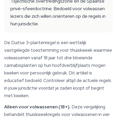
Tsjechische overtredingszone en de Spaanse
privé-sfeerdoctrine. Bedoeld voor volwassen
lezers die zich willen oriënteren op de regels in
hun jurisdictie.
De Duitse 3-plantenregel is een wettelijk
vastgelegde toestemming voor thuiskweek waarmee
volwassenen vanaf 18 jaar tot drie bloeiende
cannabisplanten op hun hoofdverblijfplaats mogen
kweken voor persoonlijk gebruik. Dit artikel is
educatief bedoeld. Controleer altijd de actuele regels
in jouw jurisdictie voordat je zaden koopt of begint
met kweken.
Alleen voor volwassenen (18+).
Deze vergelijking
behandelt thuiskweekregels voor volwassenen in vier