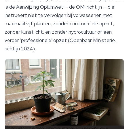
is de Aanwijzing Opiumwet — de OM-richtlijn — die
instrueert niet te vervolgen bij volwassenen met
maximaal vijf planten, zonder commerciële opzet,
zonder kunstlicht, en zonder hydrocultuur of een
verder 'professionele' opzet (Openbaar Ministerie,
richtlijn 2024).