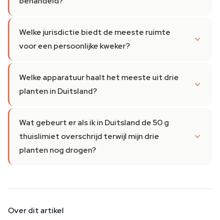
behandeld?
Welke jurisdictie biedt de meeste ruimte
voor een persoonlijke kweker?
Welke apparatuur haalt het meeste uit drie
planten in Duitsland?
Wat gebeurt er als ik in Duitsland de 50 g
thuislimiet overschrijd terwijl mijn drie
planten nog drogen?
Over dit artikel