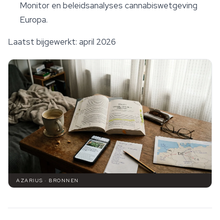
Monitor
en beleidsanalyses cannabiswetgeving
Europa.
Laatst bijgewerkt: april 2026
AZARIUS · BRONNEN