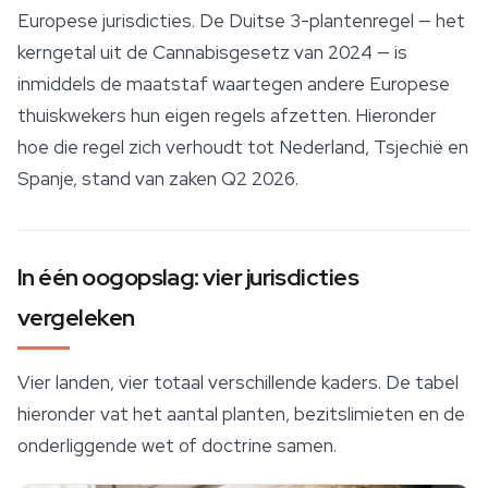
Europese jurisdicties. De Duitse 3-plantenregel — het
kerngetal uit de Cannabisgesetz van 2024 — is
inmiddels de maatstaf waartegen andere Europese
thuiskwekers hun eigen regels afzetten. Hieronder
hoe die regel zich verhoudt tot Nederland, Tsjechië en
Spanje, stand van zaken Q2 2026.
In één oogopslag: vier jurisdicties
vergeleken
Vier landen, vier totaal verschillende kaders. De tabel
hieronder vat het aantal planten, bezitslimieten en de
onderliggende wet of doctrine samen.