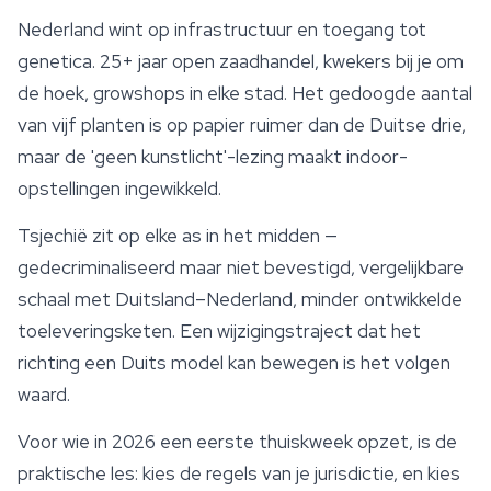
Nederland wint op infrastructuur en toegang tot
genetica. 25+ jaar open zaadhandel, kwekers bij je om
de hoek, growshops in elke stad. Het gedoogde aantal
van vijf planten is op papier ruimer dan de Duitse drie,
maar de 'geen kunstlicht'-lezing maakt indoor-
opstellingen ingewikkeld.
Tsjechië zit op elke as in het midden —
gedecriminaliseerd maar niet bevestigd, vergelijkbare
schaal met Duitsland–Nederland, minder ontwikkelde
toeleveringsketen. Een wijzigingstraject dat het
richting een Duits model kan bewegen is het volgen
waard.
Voor wie in 2026 een eerste thuiskweek opzet, is de
praktische les: kies de regels van je jurisdictie, en kies