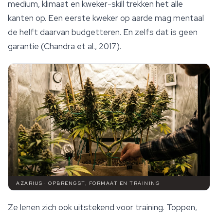
medium, klimaat en kweker-skill trekken het alle
kanten op. Een eerste kweker op aarde mag mentaal
de helft daarvan budgetteren. En zelfs dat is geen
garantie (Chandra et al., 2017).
AZARIUS · OPBRENGST, FORMAAT EN TRAINING
Ze lenen zich ook uitstekend voor training. Toppen,