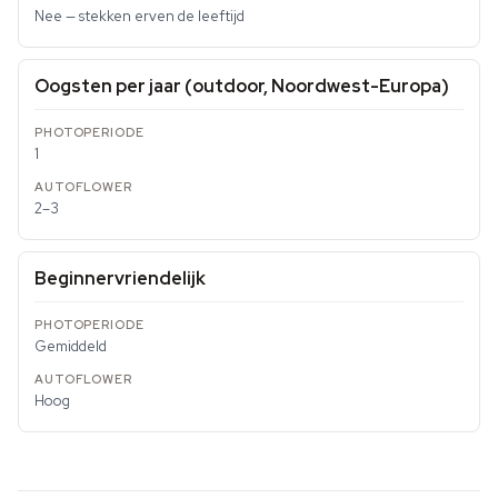
Nee — stekken erven de leeftijd
Oogsten per jaar (outdoor, Noordwest-Europa)
1
2–3
Beginnervriendelijk
Gemiddeld
Hoog