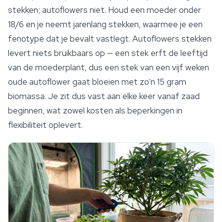
stekken
; autoflowers niet. Houd een moeder onder
18/6 en je neemt jarenlang stekken, waarmee je een
fenotype dat je bevalt vastlegt. Autoflowers stekken
levert niets bruikbaars op — een stek erft de leeftijd
van de moederplant, dus een stek van een vijf weken
oude autoflower gaat bloeien met zo'n 15 gram
biomassa. Je zit dus vast aan elke keer vanaf zaad
beginnen, wat zowel kosten als beperkingen in
flexibiliteit oplevert.