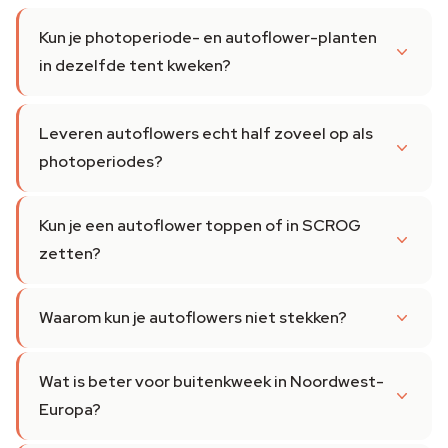
Kun je photoperiode- en autoflower-planten
in dezelfde tent kweken?
Leveren autoflowers echt half zoveel op als
photoperiodes?
Kun je een autoflower toppen of in SCROG
zetten?
Waarom kun je autoflowers niet stekken?
Wat is beter voor buitenkweek in Noordwest-
Europa?