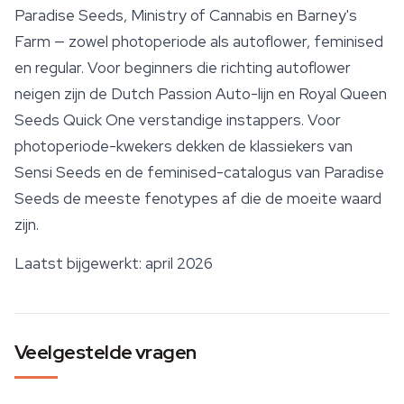
Paradise Seeds,
Ministry of Cannabis
en Barney's
Farm — zowel photoperiode als autoflower, feminised
en regular. Voor beginners die richting autoflower
neigen zijn de Dutch Passion Auto-lijn en Royal Queen
Seeds Quick One verstandige instappers. Voor
photoperiode-kwekers dekken de klassiekers van
Sensi Seeds en de feminised-catalogus van Paradise
Seeds de meeste fenotypes af die de moeite waard
zijn.
Laatst bijgewerkt: april 2026
Veelgestelde vragen