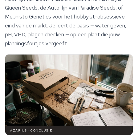
Queen Seeds
, de Auto-lijn van Paradise Seeds, of
Mephisto Genetics voor het hobbyist-obsessieve
eind van de markt. Je leert de basis — water geven,
pH, VPD, plagen checken — op een plant die jouw
planningsfoutjes vergeeft.
AZARIUS · CONCLUSIE