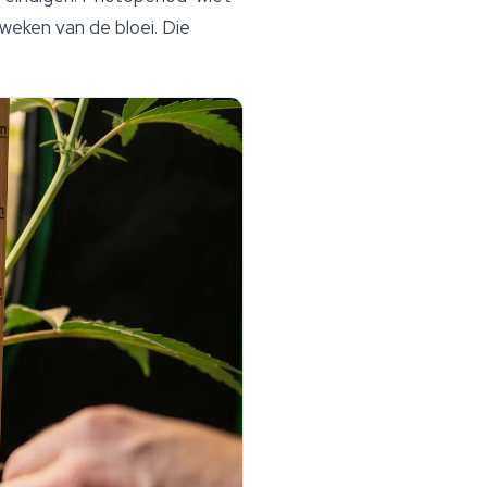
weken van de bloei. Die