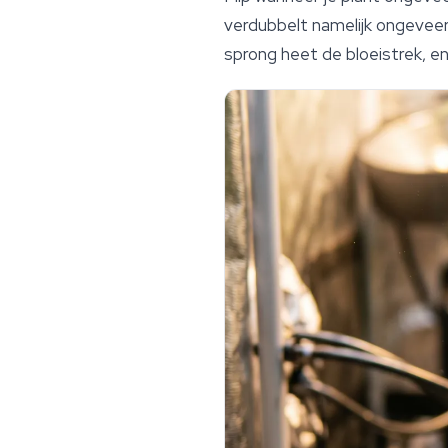
verdubbelt namelijk ongeveer
sprong heet de bloeistrek, e