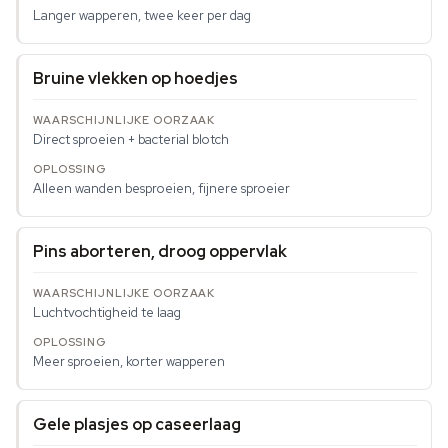
Langer wapperen, twee keer per dag
Bruine vlekken op hoedjes
Direct sproeien + bacterial blotch
Alleen wanden besproeien, fijnere sproeier
Pins aborteren, droog oppervlak
Luchtvochtigheid te laag
Meer sproeien, korter wapperen
Gele plasjes op caseerlaag