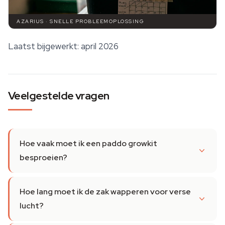
AZARIUS · SNELLE PROBLEEMOPLOSSING
Laatst bijgewerkt: april 2026
Veelgestelde vragen
Hoe vaak moet ik een paddo growkit
besproeien?
Hoe lang moet ik de zak wapperen voor verse
lucht?