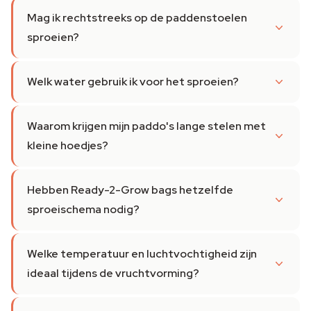
Mag ik rechtstreeks op de paddenstoelen
sproeien?
Welk water gebruik ik voor het sproeien?
Waarom krijgen mijn paddo's lange stelen met
kleine hoedjes?
Hebben Ready-2-Grow bags hetzelfde
sproeischema nodig?
Welke temperatuur en luchtvochtigheid zijn
ideaal tijdens de vruchtvorming?