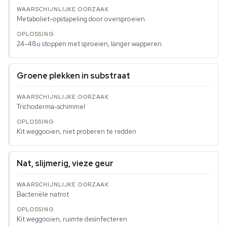
Metaboliet-opstapeling door oversproeien
24–48u stoppen met sproeien, langer wapperen
Groene plekken in substraat
Trichoderma-schimmel
Kit weggooien, niet proberen te redden
Nat, slijmerig, vieze geur
Bacteriële natrot
Kit weggooien, ruimte desinfecteren