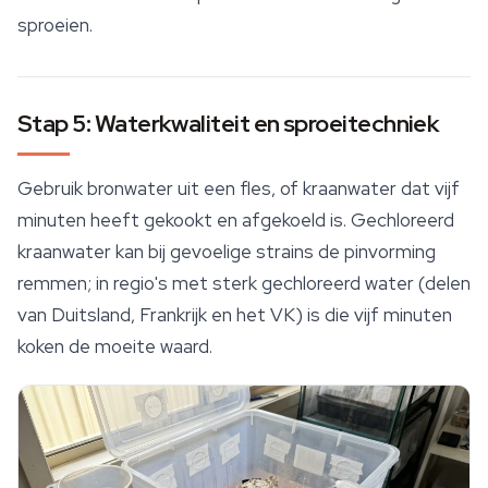
sproeien.
Stap 5: Waterkwaliteit en sproeitechniek
Gebruik bronwater uit een fles, of kraanwater dat vijf
minuten heeft gekookt en afgekoeld is. Gechloreerd
kraanwater kan bij gevoelige strains de pinvorming
remmen; in regio's met sterk gechloreerd water (delen
van Duitsland, Frankrijk en het VK) is die vijf minuten
koken de moeite waard.