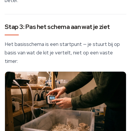
beter.
Stap 3: Pas het schema aan wat je ziet
Het basisschema is een startpunt — je stuurt bij op
basis van wat de kit je vertelt, niet op een vaste
timer: