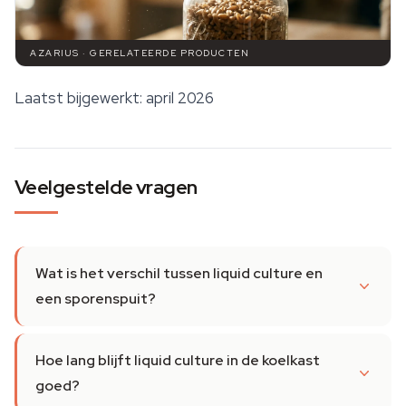
AZARIUS · GERELATEERDE PRODUCTEN
Laatst bijgewerkt: april 2026
Veelgestelde vragen
Wat is het verschil tussen liquid culture en
een sporenspuit?
Hoe lang blijft liquid culture in de koelkast
goed?