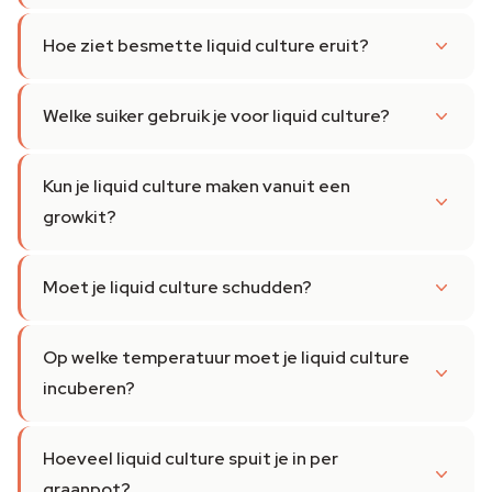
Hoe ziet besmette liquid culture eruit?
Welke suiker gebruik je voor liquid culture?
Kun je liquid culture maken vanuit een
growkit?
Moet je liquid culture schudden?
Op welke temperatuur moet je liquid culture
incuberen?
Hoeveel liquid culture spuit je in per
graanpot?