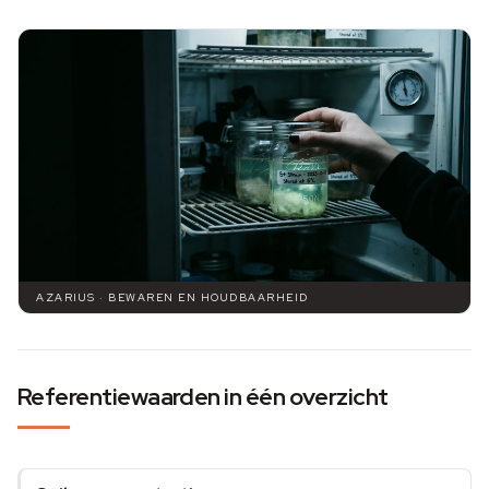
AZARIUS · BEWAREN EN HOUDBAARHEID
Referentiewaarden in één overzicht