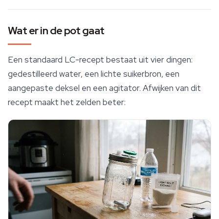
Wat er in de pot gaat
Een standaard LC-recept bestaat uit vier dingen:
gedestilleerd water, een lichte suikerbron, een
aangepaste deksel en een agitator. Afwijken van dit
recept maakt het zelden beter: