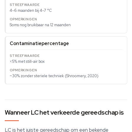
4–6 maanden bij 4–7 °C
Soms nog bruikbaar na 12 maanden
Contaminatiepercentage
<5% met still-air box
~30% zonder steriele techniek (Shroomery, 2020)
Wanneer LC het verkeerde gereedschap is
LC is het juiste gereedschap om een bekende