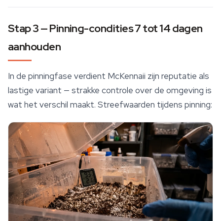
Stap 3 — Pinning-condities 7 tot 14 dagen
aanhouden
In de pinningfase verdient McKennaii zijn reputatie als
lastige variant — strakke controle over de omgeving is
wat het verschil maakt. Streefwaarden tijdens pinning: