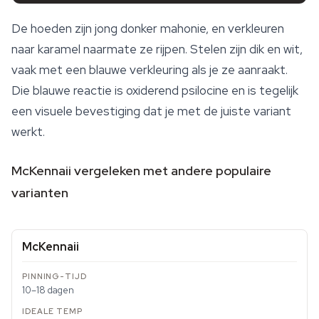
De hoeden zijn jong donker mahonie, en verkleuren
naar karamel naarmate ze rijpen. Stelen zijn dik en wit,
vaak met een blauwe verkleuring als je ze aanraakt.
Die blauwe reactie is oxiderend psilocine en is tegelijk
een visuele bevestiging dat je met de juiste variant
werkt.
McKennaii vergeleken met andere populaire
varianten
McKennaii
10–18 dagen