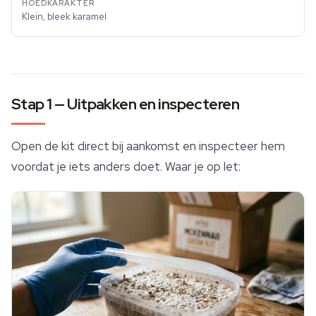
Klein, bleek karamel
Stap 1 — Uitpakken en inspecteren
Open de kit direct bij aankomst en inspecteer hem
voordat je iets anders doet. Waar je op let: