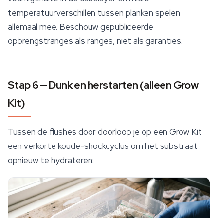
temperatuurverschillen tussen planken spelen
allemaal mee. Beschouw gepubliceerde
opbrengstranges als ranges, niet als garanties.
Stap 6 — Dunk en herstarten (alleen Grow
Kit)
Tussen de flushes door doorloop je op een Grow Kit
een verkorte koude-shockcyclus om het substraat
opnieuw te hydrateren: