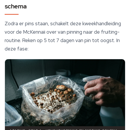
schema
Zodra er pins staan, schakelt deze kweekhandleiding
voor de McKennaii over van pinning naar de fruiting-
routine. Reken op 5 tot 7 dagen van pin tot oogst. In
deze fase: