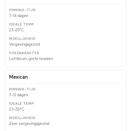
7–14 dagen
23–25°C
Vergevingsgezind
Lichtbruin, grote hoeden
Mexican
7–12 dagen
23–26°C
Zeer vergevingsgezind