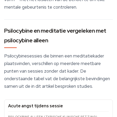
mentale gebeurtenis te controleren.
Psilocybine en meditatie vergeleken met
psilocybine alleen
Psilocybinesessies die binnen een meditatiekader
plaatsvinden, verschillen op meerdere meetbare
punten van sessies zonder dat kader. De
onderstaande tabel vat de belangrijkste bevindingen
samen uit de in dit artikel besproken studies.
Acute angst tijdens sessie