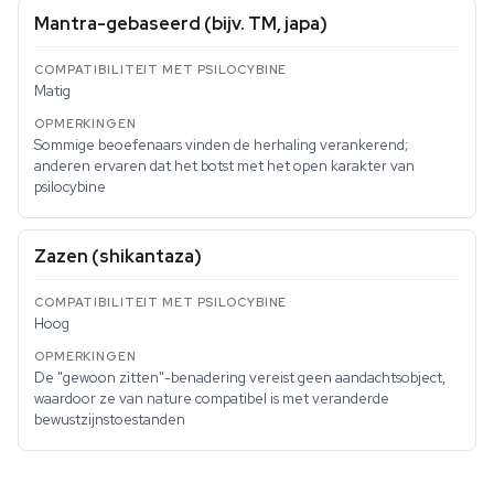
Mantra-gebaseerd (bijv. TM, japa)
Matig
Sommige beoefenaars vinden de herhaling verankerend;
anderen ervaren dat het botst met het open karakter van
psilocybine
Zazen (shikantaza)
Hoog
De "gewoon zitten"-benadering vereist geen aandachtsobject,
waardoor ze van nature compatibel is met veranderde
bewustzijnstoestanden