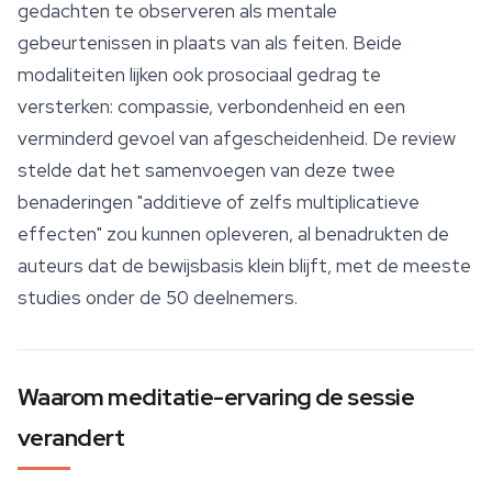
gedachten te observeren als mentale
gebeurtenissen in plaats van als feiten. Beide
modaliteiten lijken ook prosociaal gedrag te
versterken: compassie, verbondenheid en een
verminderd gevoel van afgescheidenheid. De review
stelde dat het samenvoegen van deze twee
benaderingen "additieve of zelfs multiplicatieve
effecten" zou kunnen opleveren, al benadrukten de
auteurs dat de bewijsbasis klein blijft, met de meeste
studies onder de 50 deelnemers.
Waarom meditatie-ervaring de sessie
verandert