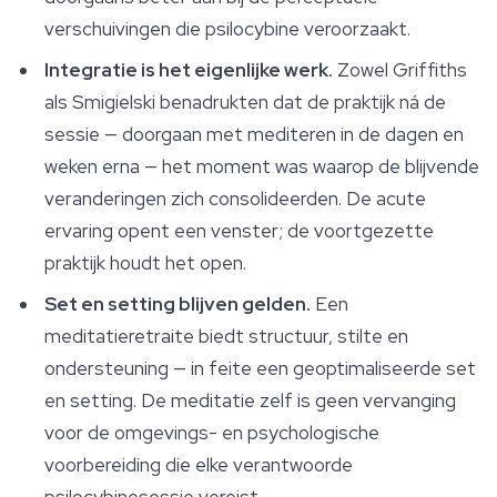
verschuivingen die psilocybine veroorzaakt.
Integratie is het eigenlijke werk.
Zowel Griffiths
als Smigielski benadrukten dat de praktijk ná de
sessie — doorgaan met mediteren in de dagen en
weken erna — het moment was waarop de blijvende
veranderingen zich consolideerden. De acute
ervaring opent een venster; de voortgezette
praktijk houdt het open.
Set en setting blijven gelden.
Een
meditatieretraite biedt structuur, stilte en
ondersteuning — in feite een geoptimaliseerde set
en setting. De meditatie zelf is geen vervanging
voor de omgevings- en psychologische
voorbereiding die elke verantwoorde