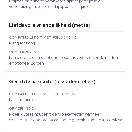
Helpt de ervaring te verankeren tijdens perceptuele
verschuivingen; bruikbaar bij opkomst en piek
Liefdevolle vriendelijkheid (metta)
Matig tot hoog
Kan prosociale en emotionele openheid versterken; kan intens
emotioneel worden
Gerichte aandacht (bijv. adem tellen)
Laag tot matig
Moeilijk vol te houden tijdens piekeffecten wanneer
concentratie vloeibaar wordt; beter geschikt voor de afbouwfase