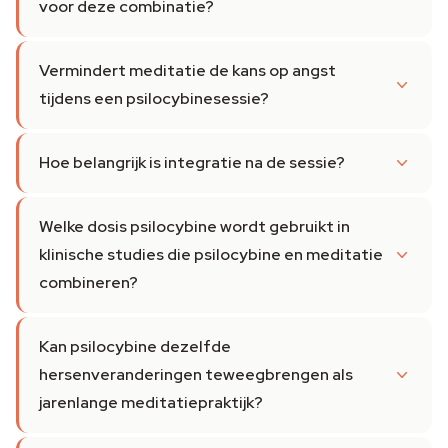
voor deze combinatie?
Vermindert meditatie de kans op angst
tijdens een psilocybinesessie?
Hoe belangrijk is integratie na de sessie?
Welke dosis psilocybine wordt gebruikt in
klinische studies die psilocybine en meditatie
combineren?
Kan psilocybine dezelfde
hersenveranderingen teweegbrengen als
jarenlange meditatiepraktijk?