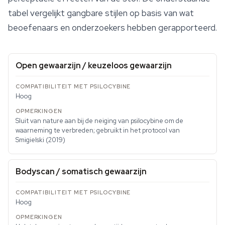
tabel vergelijkt gangbare stijlen op basis van wat
beoefenaars en onderzoekers hebben gerapporteerd.
Open gewaarzijn / keuzeloos gewaarzijn
Hoog
Sluit van nature aan bij de neiging van psilocybine om de
waarneming te verbreden; gebruikt in het protocol van
Smigielski (2019)
Bodyscan / somatisch gewaarzijn
Hoog