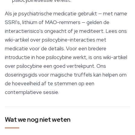
psilocybinesessie vereist.
Als je psychiatrische medicatie gebruikt — met name
SSRI's, lithium of MAO-remmers — gelden de
interactierisico's ongeacht of je mediteert. Lees ons
wiki-artikel over psilocybine-interacties met
medicatie voor de details. Voor een bredere
introductie in hoe psilocybine werkt, is ons wiki-artikel
over psilocybine een goed vertrekpunt. Ons
doseringsgids voor magische truffels kan helpen om
de hoeveelheid af te stemmen op een
contemplatieve sessie.
Wat we nog niet weten