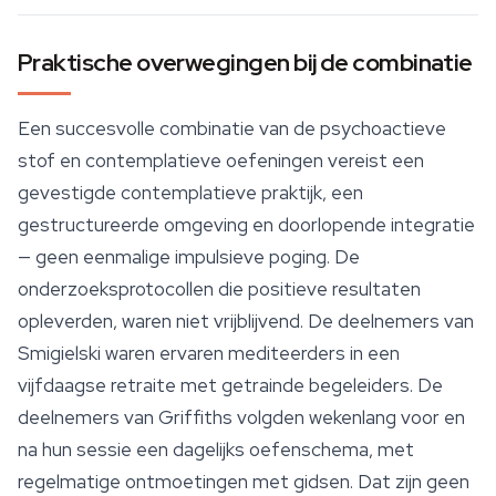
Praktische overwegingen bij de combinatie
Een succesvolle combinatie van de psychoactieve
stof en contemplatieve oefeningen vereist een
gevestigde contemplatieve praktijk, een
gestructureerde omgeving en doorlopende integratie
— geen eenmalige impulsieve poging. De
onderzoeksprotocollen die positieve resultaten
opleverden, waren niet vrijblijvend. De deelnemers van
Smigielski waren ervaren mediteerders in een
vijfdaagse retraite met getrainde begeleiders. De
deelnemers van Griffiths volgden wekenlang voor en
na hun sessie een dagelijks oefenschema, met
regelmatige ontmoetingen met gidsen. Dat zijn geen