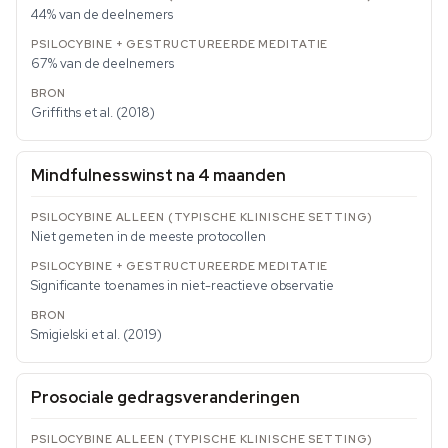
44% van de deelnemers
67% van de deelnemers
Griffiths et al. (2018)
Mindfulnesswinst na 4 maanden
Niet gemeten in de meeste protocollen
Significante toenames in niet-reactieve observatie
Smigielski et al. (2019)
Prosociale gedragsveranderingen