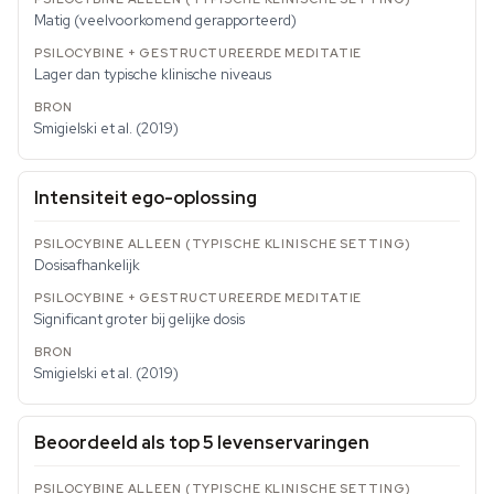
Matig (veelvoorkomend gerapporteerd)
Lager dan typische klinische niveaus
Smigielski et al. (2019)
Intensiteit ego-oplossing
Dosisafhankelijk
Significant groter bij gelijke dosis
Smigielski et al. (2019)
Beoordeeld als top 5 levenservaringen