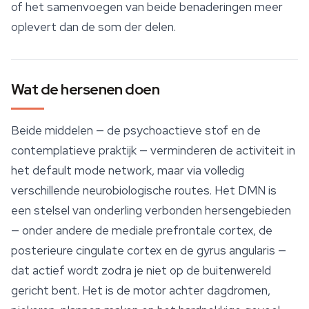
of het samenvoegen van beide benaderingen meer
oplevert dan de som der delen.
Wat de hersenen doen
Beide middelen — de psychoactieve stof en de
contemplatieve praktijk — verminderen de activiteit in
het default mode network, maar via volledig
verschillende neurobiologische routes. Het DMN is
een stelsel van onderling verbonden hersengebieden
— onder andere de mediale prefrontale cortex, de
posterieure cingulate cortex en de gyrus angularis —
dat actief wordt zodra je niet op de buitenwereld
gericht bent. Het is de motor achter dagdromen,