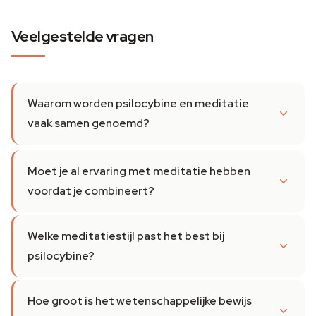
Veelgestelde vragen
Waarom worden psilocybine en meditatie
vaak samen genoemd?
Moet je al ervaring met meditatie hebben
voordat je combineert?
Welke meditatiestijl past het best bij
psilocybine?
Hoe groot is het wetenschappelijke bewijs