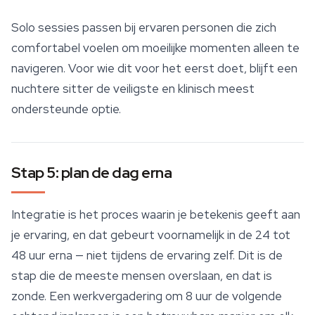
Solo sessies passen bij ervaren personen die zich
comfortabel voelen om moeilijke momenten alleen te
navigeren. Voor wie dit voor het eerst doet, blijft een
nuchtere sitter de veiligste en klinisch meest
ondersteunde optie.
Stap 5: plan de dag erna
Integratie is het proces waarin je betekenis geeft aan
je ervaring, en dat gebeurt voornamelijk in de 24 tot
48 uur erna — niet tijdens de ervaring zelf. Dit is de
stap die de meeste mensen overslaan, en dat is
zonde. Een werkvergadering om 8 uur de volgende