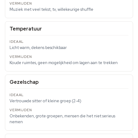
Muziek met veel tekst, tv, willekeurige shuffle
Temperatuur
Licht warm, dekens beschikbaar
Koude ruimtes, geen mogelijkheid om lagen aan te trekken
Gezelschap
Vertrouwde sitter of kleine groep (2-4)
Onbekenden, grote groepen, mensen die het niet serieus
nemen