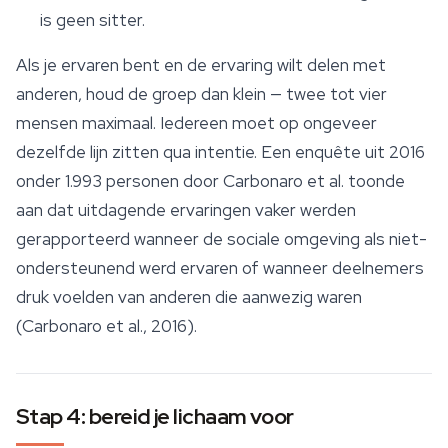
is geen sitter.
Als je ervaren bent en de ervaring wilt delen met
anderen, houd de groep dan klein — twee tot vier
mensen maximaal. Iedereen moet op ongeveer
dezelfde lijn zitten qua intentie. Een enquête uit 2016
onder 1.993 personen door Carbonaro et al. toonde
aan dat uitdagende ervaringen vaker werden
gerapporteerd wanneer de sociale omgeving als niet-
ondersteunend werd ervaren of wanneer deelnemers
druk voelden van anderen die aanwezig waren
(Carbonaro et al., 2016).
Stap 4: bereid je lichaam voor