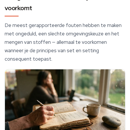
voorkomt
De meest gerapporteerde fouten hebben te maken
met ongeduld, een slechte omgevingskeuze en het
mengen van stoffen — allemaal te voorkomen
wanneer je de principes van set en setting
consequent toepast.