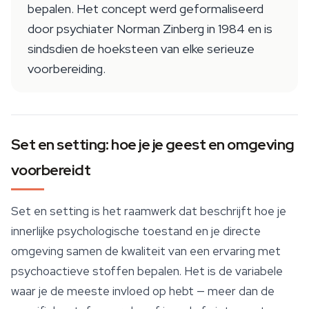
bepalen. Het concept werd geformaliseerd
door psychiater Norman Zinberg in 1984 en is
sindsdien de hoeksteen van elke serieuze
voorbereiding.
Set en setting: hoe je je geest en omgeving
voorbereidt
Set en setting is het raamwerk dat beschrijft hoe je
innerlijke psychologische toestand en je directe
omgeving samen de kwaliteit van een ervaring met
psychoactieve stoffen bepalen. Het is de variabele
waar je de meeste invloed op hebt — meer dan de