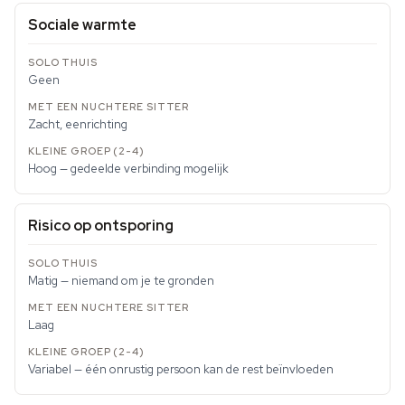
Sociale warmte
Geen
Zacht, eenrichting
Hoog — gedeelde verbinding mogelijk
Risico op ontsporing
Matig — niemand om je te gronden
Laag
Variabel — één onrustig persoon kan de rest beïnvloeden