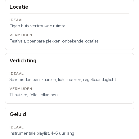
Locatie
Eigen huis, vertrouwde ruimte
Festivals, openbare plekken, onbekende locaties
Verlichting
Schemerlampen, kaarsen, lichtsnoeren, regelbaar daglicht
Tl-buizen, felle ledlampen
Geluid
Instrumentale playlist, 4-6 uur lang