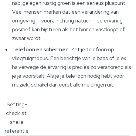
nabijgelegen rustig groen is een serieus pluspunt.
Veel mensen merken dat een verandering van
omgeving — vooral richting natuur — de ervaring
positief kan bijsturen als het binnen vastloopt of
zwaar wordt.
Telefoon en schermen.
Zet je telefoon op
vliegtuigmodus. Een berichtje van je baas of je ex
halverwege de ervaring is precies zo verstorend als
je je voorstelt. Als je je telefoon nodig hebt voor
muziek, schakel dan eerst alle meldingen uit.
Setting-
checklist:
snelle
referentie