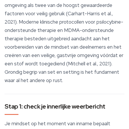
omgeving als twee van de hoogst gewaardeerde
factoren voor veilig gebruik (Carhart-Harris et al.,
2021). Moderne klinische protocollen voor
psilocybine
-
ondersteunde therapie en MDMA-ondersteunde
therapie besteden uitgebreid aandacht aan het
voorbereiden van de mindset van deelnemers en het
creëren van een veilige, gastvrije omgeving vóórdat er
een stof wordt toegediend (Mitchell et al., 2021).
Grondig begrip van set en setting is het fundament
waar al het andere op rust.
Stap 1: check je innerlijke weerbericht
Je mindset op het moment van inname bepaalt