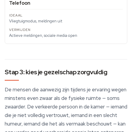
Telefoon
Vliegtuigmodus, meldingen uit
Actieve meldingen, sociale media open
Stap 3: kies je gezelschap zorgvuldig
De mensen die aanwezig zijn tijdens je ervaring wegen
minstens even zwaar als de fysieke ruimte — soms
zwaarder. De verkeerde persoon in de kamer — iemand
die je niet volledig vertrouwt, iemand in een slecht
humeur, iemand die het als vermaak beschouwt — kan