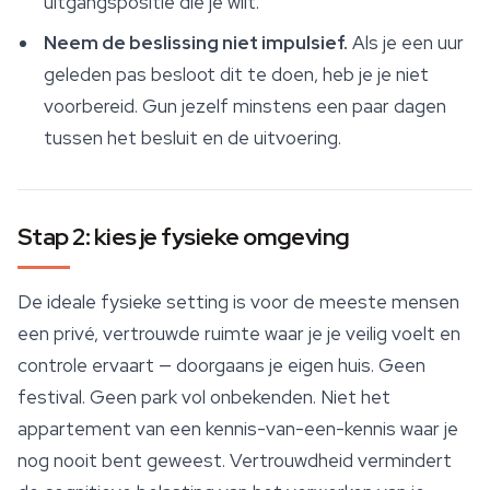
uitgangspositie die je wilt.
Neem de beslissing niet impulsief.
Als je een uur
geleden pas besloot dit te doen, heb je je niet
voorbereid. Gun jezelf minstens een paar dagen
tussen het besluit en de uitvoering.
Stap 2: kies je fysieke omgeving
De ideale fysieke setting is voor de meeste mensen
een privé, vertrouwde ruimte waar je je veilig voelt en
controle ervaart — doorgaans je eigen huis. Geen
festival. Geen park vol onbekenden. Niet het
appartement van een kennis-van-een-kennis waar je
nog nooit bent geweest. Vertrouwdheid vermindert