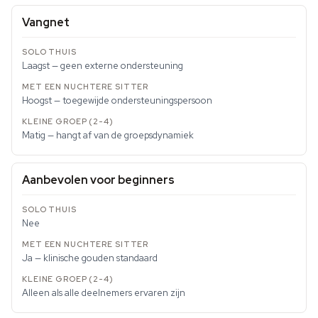
Vangnet
Laagst — geen externe ondersteuning
Hoogst — toegewijde ondersteuningspersoon
Matig — hangt af van de groepsdynamiek
Aanbevolen voor beginners
Nee
Ja — klinische gouden standaard
Alleen als alle deelnemers ervaren zijn