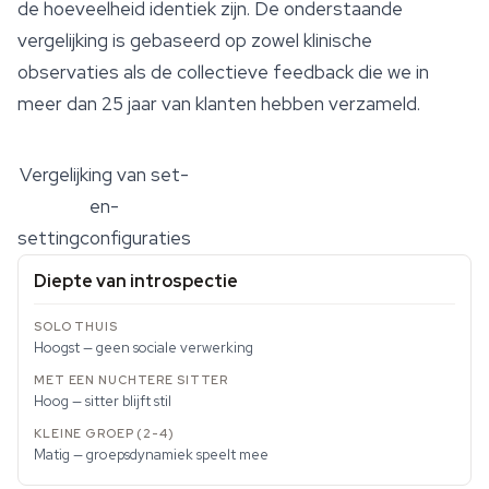
de hoeveelheid identiek zijn. De onderstaande
vergelijking is gebaseerd op zowel klinische
observaties als de collectieve feedback die we in
meer dan 25 jaar van klanten hebben verzameld.
Vergelijking van set-
en-
settingconfiguraties
Diepte van introspectie
Hoogst — geen sociale verwerking
Hoog — sitter blijft stil
Matig — groepsdynamiek speelt mee