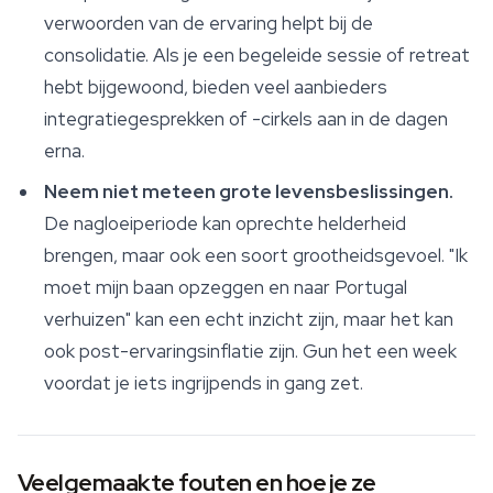
verwoorden van de ervaring helpt bij de
consolidatie. Als je een begeleide sessie of retreat
hebt bijgewoond, bieden veel aanbieders
integratiegesprekken of -cirkels aan in de dagen
erna.
Neem niet meteen grote levensbeslissingen.
De nagloeiperiode kan oprechte helderheid
brengen, maar ook een soort grootheidsgevoel. "Ik
moet mijn baan opzeggen en naar Portugal
verhuizen" kan een echt inzicht zijn, maar het kan
ook post-ervaringsinflatie zijn. Gun het een week
voordat je iets ingrijpends in gang zet.
Veelgemaakte fouten en hoe je ze