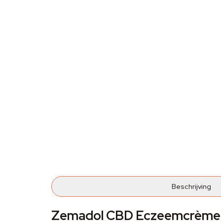
Beschrijving
Zemadol CBD Eczeemcrème 