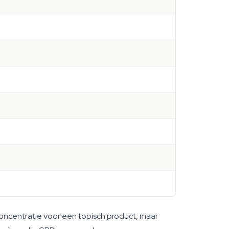
concentratie voor een topisch product, maar