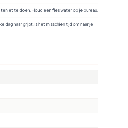
l teniet te doen. Houd een fles water op je bureau.
 dag naar grijpt, is het misschien tijd om naar je