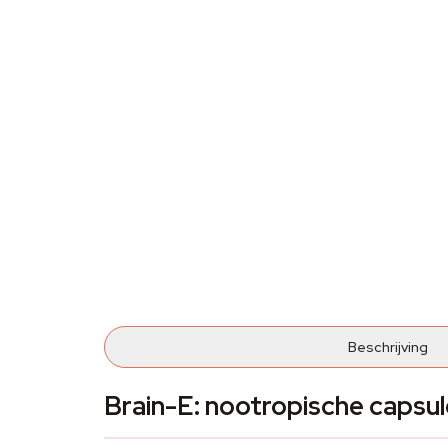
Beschrijving
Brain-E: nootropische capsul