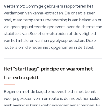
Verdampt:
Sommige gebruikers rapporteren het
verdampen van kanna-extracten. De onset is zeer
snel, maar temperatuurbeheersing is van belang en er
zijn geen gepubliceerde gegevens over de thermische
stabiliteit van Sceletium-alkaloïden of de
veiligheid
van het inhaleren van hun pyrolyseproducten. Deze
route is om die reden niet opgenomen in de tabel.
Het "start laag"-principe en waarom het
hier extra geldt
Beginnen met de laagste hoeveelheid in het bereik
voor je gekozen vorm en route is de meest herhaalde
aanbeveling in kanna-gebruikersgemeenschappen. Bij