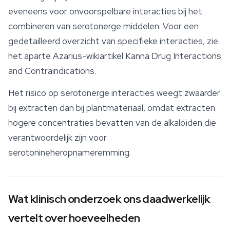
eveneens voor onvoorspelbare interacties bij het
combineren van serotonerge middelen. Voor een
gedetailleerd overzicht van specifieke interacties, zie
het aparte Azarius-wikiartikel
Kanna Drug Interactions
and Contraindications
.
Het risico op serotonerge interacties weegt zwaarder
bij extracten dan bij plantmateriaal, omdat extracten
hogere concentraties bevatten van de alkaloïden die
verantwoordelijk zijn voor
serotonineheropnameremming.
Wat klinisch onderzoek ons daadwerkelijk
vertelt over hoeveelheden