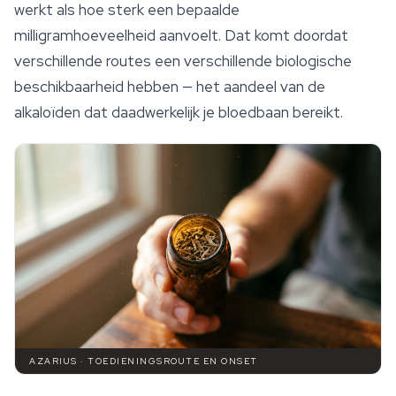
werkt als hoe sterk een bepaalde
milligramhoeveelheid aanvoelt. Dat komt doordat
verschillende routes een verschillende biologische
beschikbaarheid hebben — het aandeel van de
alkaloïden dat daadwerkelijk je bloedbaan bereikt.
AZARIUS · TOEDIENINGSROUTE EN ONSET