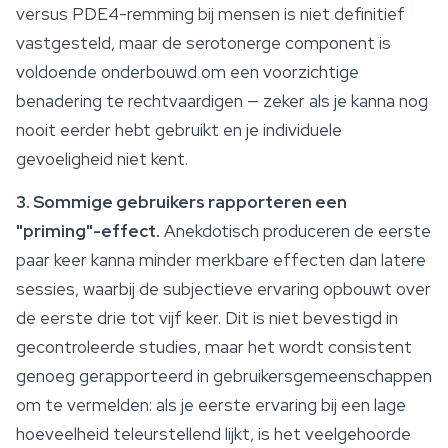
versus PDE4-remming bij mensen is niet definitief
vastgesteld, maar de serotonerge component is
voldoende onderbouwd om een voorzichtige
benadering te rechtvaardigen — zeker als je kanna nog
nooit eerder hebt gebruikt en je individuele
gevoeligheid niet kent.
3. Sommige gebruikers rapporteren een
"priming"-effect.
Anekdotisch produceren de eerste
paar keer kanna minder merkbare effecten dan latere
sessies, waarbij de subjectieve ervaring opbouwt over
de eerste drie tot vijf keer. Dit is niet bevestigd in
gecontroleerde studies, maar het wordt consistent
genoeg gerapporteerd in gebruikersgemeenschappen
om te vermelden: als je eerste ervaring bij een lage
hoeveelheid teleurstellend lijkt, is het veelgehoorde