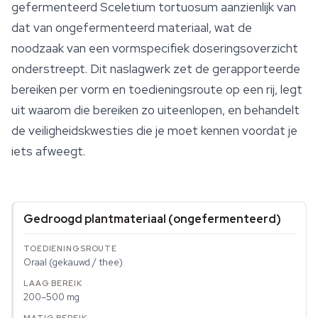
gefermenteerd
Sceletium tortuosum
aanzienlijk van
dat van ongefermenteerd materiaal, wat de
noodzaak van een vormspecifiek doseringsoverzicht
onderstreept. Dit naslagwerk zet de gerapporteerde
bereiken per vorm en toedieningsroute op een rij, legt
uit waarom die bereiken zo uiteenlopen, en behandelt
de veiligheidskwesties die je moet kennen voordat je
iets afweegt.
Gedroogd plantmateriaal (ongefermenteerd)
Oraal (gekauwd / thee)
200–500 mg