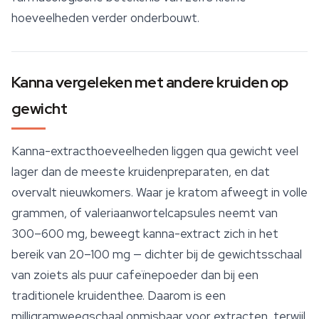
hoeveelheden verder onderbouwt.
Kanna vergeleken met andere kruiden op
gewicht
Kanna-extracthoeveelheden liggen qua gewicht veel
lager dan de meeste kruidenpreparaten, en dat
overvalt nieuwkomers. Waar je kratom afweegt in volle
grammen, of valeriaanwortelcapsules neemt van
300–600 mg, beweegt
kanna-extract
zich in het
bereik van 20–100 mg — dichter bij de gewichtsschaal
van zoiets als puur cafeïnepoeder dan bij een
traditionele kruidenthee. Daarom is een
milligramweegschaal onmisbaar voor extracten, terwijl