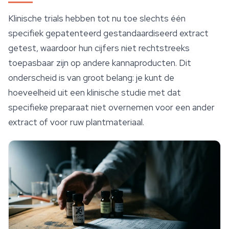
Klinische trials hebben tot nu toe slechts één
specifiek gepatenteerd gestandaardiseerd extract
getest, waardoor hun cijfers niet rechtstreeks
toepasbaar zijn op andere kannaproducten. Dit
onderscheid is van groot belang: je kunt de
hoeveelheid uit een klinische studie met dat
specifieke preparaat niet overnemen voor een ander
extract of voor ruw plantmateriaal.