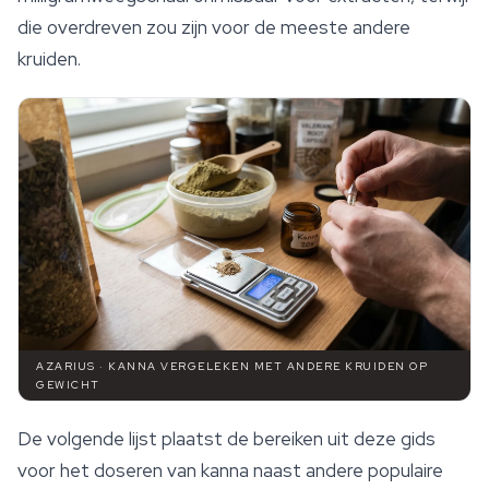
die overdreven zou zijn voor de meeste andere
kruiden.
AZARIUS · KANNA VERGELEKEN MET ANDERE KRUIDEN OP
GEWICHT
De volgende lijst plaatst de bereiken uit deze gids
voor het doseren van kanna naast andere populaire