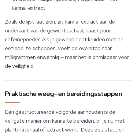
kanna-extract
Zoals de lijst laat zien, zit kanna-extract aan de
onderkant van de gewichtsschaal, naast puur
cafeïnepoeder. Als je gewend bent kruiden met de
eetlepel te scheppen, voelt de overstap naar
milligrammen onwennig — maar het is onmisbaar voor
de veiligheid.
Praktische weeg- en bereidingsstappen
Een gestructureerde volgorde aanhouden is de
veiligste manier om kanna te bereiden, of je nu met
plantmateriaal of extract werkt. Deze zes stappen