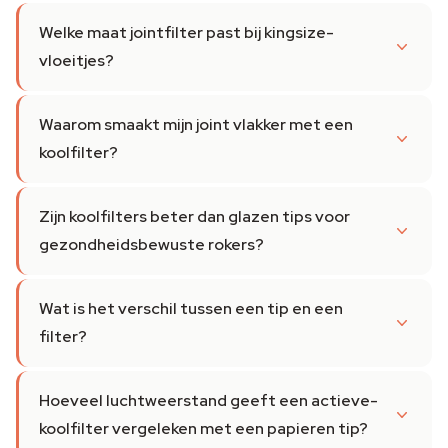
Welke maat jointfilter past bij kingsize-
vloeitjes?
Waarom smaakt mijn joint vlakker met een
koolfilter?
Zijn koolfilters beter dan glazen tips voor
gezondheidsbewuste rokers?
Wat is het verschil tussen een tip en een
filter?
Hoeveel luchtweerstand geeft een actieve-
koolfilter vergeleken met een papieren tip?