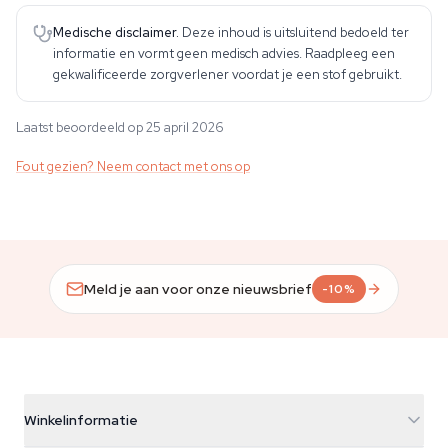
Medische disclaimer.
Deze inhoud is uitsluitend bedoeld ter
informatie en vormt geen medisch advies. Raadpleeg een
gekwalificeerde zorgverlener voordat je een stof gebruikt.
Laatst beoordeeld op 25 april 2026
Fout gezien? Neem contact met ons op
Meld je aan voor onze nieuwsbrief
-10%
Winkelinformatie