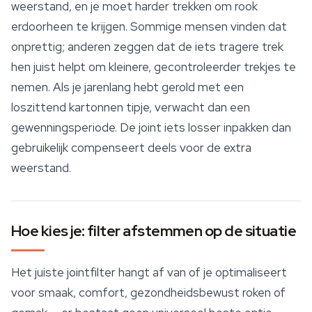
weerstand, en je moet harder trekken om rook
erdoorheen te krijgen. Sommige mensen vinden dat
onprettig; anderen zeggen dat de iets tragere trek
hen juist helpt om kleinere, gecontroleerder trekjes te
nemen. Als je jarenlang hebt gerold met een
loszittend kartonnen tipje, verwacht dan een
gewenningsperiode. De joint iets losser inpakken dan
gebruikelijk compenseert deels voor de extra
weerstand.
Hoe kies je: filter afstemmen op de situatie
Het juiste jointfilter hangt af van of je optimaliseert
voor smaak, comfort, gezondheidsbewust roken of