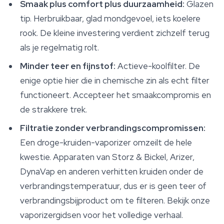
Smaak plus comfort plus duurzaamheid:
Glazen
tip. Herbruikbaar, glad mondgevoel, iets koelere
rook. De kleine investering verdient zichzelf terug
als je regelmatig rolt.
Minder teer en fijnstof:
Actieve-koolfilter. De
enige optie hier die in chemische zin als echt filter
functioneert. Accepteer het smaakcompromis en
de strakkere trek.
Filtratie zonder verbrandingscompromissen:
Een droge-kruiden-vaporizer omzeilt de hele
kwestie. Apparaten van Storz & Bickel, Arizer,
DynaVap en anderen verhitten kruiden onder de
verbrandingstemperatuur, dus er is geen teer of
verbrandingsbijproduct om te filteren. Bekijk onze
vaporizergidsen voor het volledige verhaal.