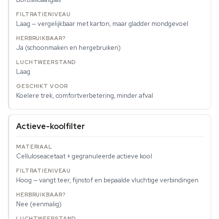
Laag — vergelijkbaar met karton, maar gladder mondgevoel
Ja (schoonmaken en hergebruiken)
Laag
Koelere trek, comfortverbetering, minder afval
Actieve-koolfilter
Celluloseacetaat + gegranuleerde actieve kool
Hoog — vangt teer, fijnstof en bepaalde vluchtige verbindingen
Nee (eenmalig)