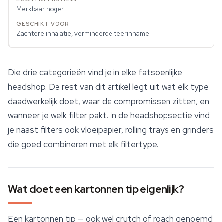
Merkbaar hoger
Zachtere inhalatie, verminderde teerinname
Die drie categorieën vind je in elke fatsoenlijke
headshop. De rest van dit artikel legt uit wat elk type
daadwerkelijk doet, waar de compromissen zitten, en
wanneer je welk filter pakt. In de headshopsectie vind
je naast filters ook vloeipapier, rolling trays en
grinders
die goed combineren met elk filtertype.
Wat doet een kartonnen tip eigenlijk?
Een kartonnen tip — ook wel crutch of roach genoemd