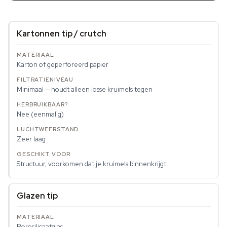
Kartonnen tip / crutch
Karton of geperforeerd papier
Minimaal — houdt alleen losse kruimels tegen
Nee (eenmalig)
Zeer laag
Structuur, voorkomen dat je kruimels binnenkrijgt
Glazen tip
Borosilicaatglas