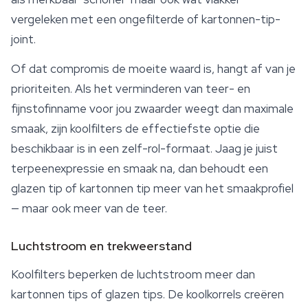
vergeleken met een ongefilterde of kartonnen-tip-
joint.
Of dat compromis de moeite waard is, hangt af van je
prioriteiten. Als het verminderen van teer- en
fijnstofinname voor jou zwaarder weegt dan maximale
smaak, zijn koolfilters de effectiefste optie die
beschikbaar is in een zelf-rol-formaat. Jaag je juist
terpeenexpressie en smaak na, dan behoudt een
glazen tip of kartonnen tip meer van het smaakprofiel
— maar ook meer van de teer.
Luchtstroom en trekweerstand
Koolfilters beperken de luchtstroom meer dan
kartonnen tips of glazen tips. De koolkorrels creëren