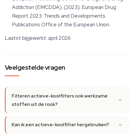
Addiction (EMCDDA). (2023).
European Drug
Report 2023: Trends and Developments
.
Publications Office of the European Union.
Laatst bijgewerkt: april 2026
Veelgestelde vragen
Filteren actieve-koolfilters ook werkzame
stoffen uit de rook?
Kan ik een actieve-koolfilter hergebruiken?